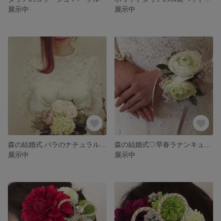
展示中
展示中
森の結婚式 バラのナチュラルブーケとブートニア
森の結婚式♡早春ラナンキュラスのリストレット
展示中
展示中