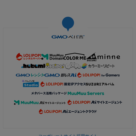
コーポレートサイト
採用サイト