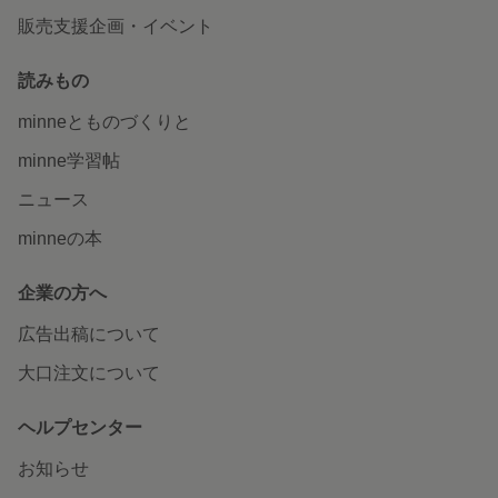
販売支援企画・イベント
読みもの
minneとものづくりと
minne学習帖
ニュース
minneの本
企業の方へ
広告出稿について
大口注文について
ヘルプセンター
お知らせ