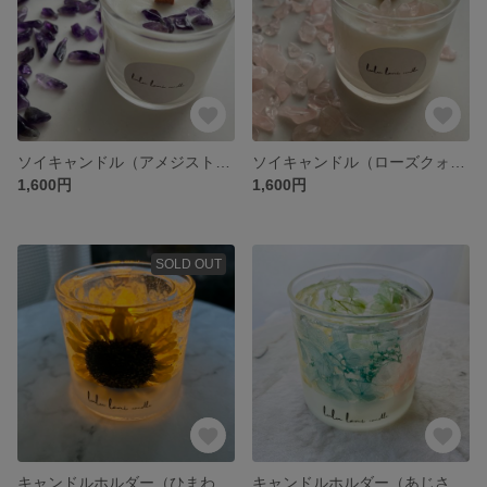
ソイキャンドル（アメジスト）S
ソイキャンドル（ローズクォーツ）S
1,600円
1,600円
SOLD OUT
キャンドルホルダー（ひまわり）
キャンドルホルダー（あじさい彩）