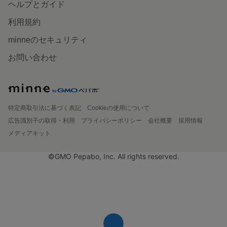
ヘルプとガイド
利用規約
minneのセキュリティ
お問い合わせ
特定商取引法に基づく表記
Cookieの使用について
広告識別子の取得・利用
プライバシーポリシー
会社概要
採用情報
メディアキット
©GMO Pepabo, Inc. All rights reserved.