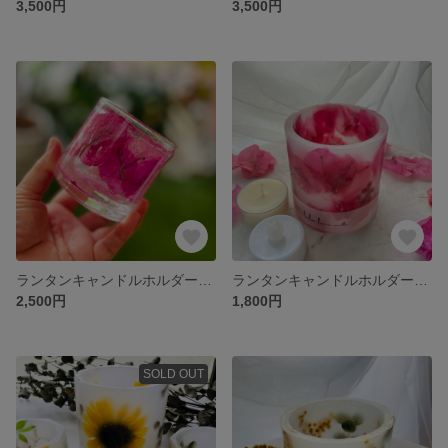
3,500円
3,500円
ランタンキャンドルホルダー（ブーゲンビリア）
ランタンキャンドルホルダー（M）ブーゲンビリア
2,500円
1,800円
SOLD OUT