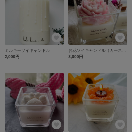
ミルキーソイキャンドル
お花ソイキャンドル（カーネーション）L
2,000円
3,000円