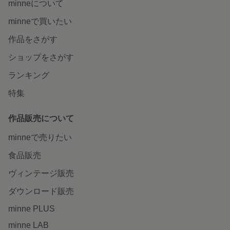
minneについて
minneで買いたい
作品をさがす
ショップをさがす
ランキング
特集
作品販売について
minneで売りたい
食品販売
ヴィンテージ販売
ダウンロード販売
minne PLUS
minne LAB