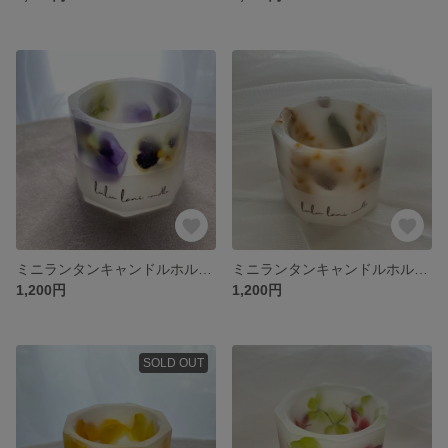
ミニランタンキャンドルホルダー（ビオラ）
ミニランタンキャンドルホルダー（ミモザ）
1,200円
1,200円
SOLD OUT