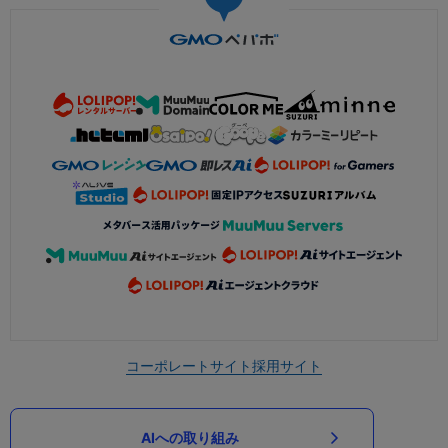
コーポレートサイト
採用サイト
AIへの取り組み