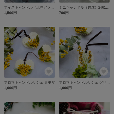
アイスキャンドル（琉球ガラス入り）
ミニキャンドル（肉球）2個1セット
1,500円
700円
アロマキャンドルサシェ ミモザ
アロマキャンドルサシェ グリーン
1,000円
1,000円