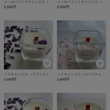
メッセージソイキャンドル（cute baby）M
メッセージソイキャンドル（メモリアル）M
2,500円
2,500円
ソイキャンドル （アメジスト）スクエアS
ソイキャンドル（ローズクォーツ）スクエアS
1,600円
1,600円