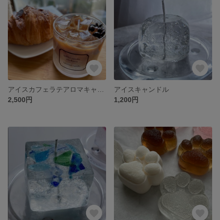
アイスカフェラテアロマキャンドル
アイスキャンドル
2,500円
1,200円