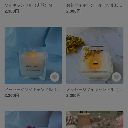
ソイキャンドル（肉球）M
お花ソイキャンドル（ひまわり）M
2,300円
2,300円
メッセージソイキャンドル（ノーマル）M
メッセージソイキャンドル（ミモザ）M
2,200円
2,300円