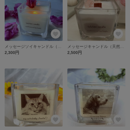
メッセージソイキャンドル（花）M
メッセージキャンドル（天然石ローズクォーツ）M
2,300円
2,500円