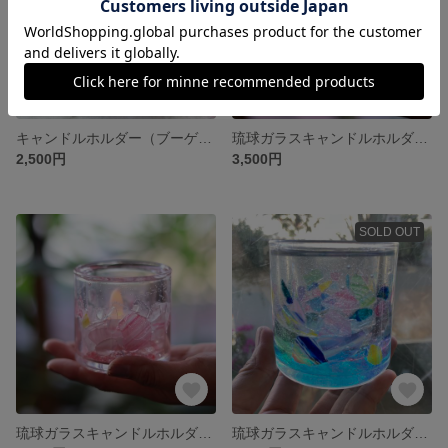
キャンドルホルダー（ブーゲンビリア）
琉球ガラスキャンドルホルダー 海
2,500円
3,500円
SOLD OUT
琉球ガラスキャンドルホルダー 花
琉球ガラスキャンドルホルダー 彩