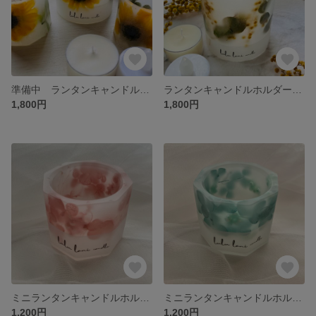
準備中 ランタンキャンドルホルダー（M）ひまわり
ランタンキャンドルホルダー（M）ミモザ
1,800円
1,800円
ミニランタンキャンドルホルダー（ピンクあじさい）
ミニランタンキャンドルホルダー（グリーンあじさい）
1,200円
1,200円