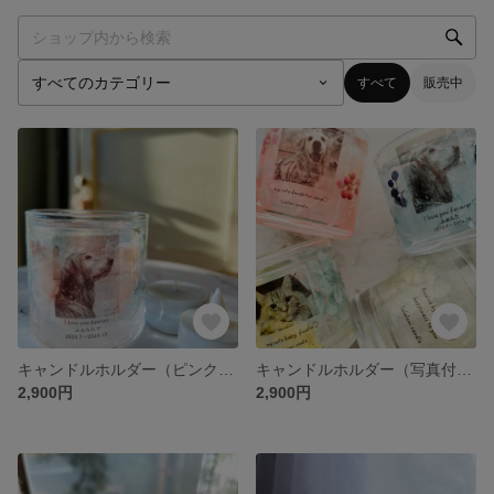
すべて
販売中
キャンドルホルダー（ピンクブルー）
キャンドルホルダー（写真付き）
2,900円
2,900円