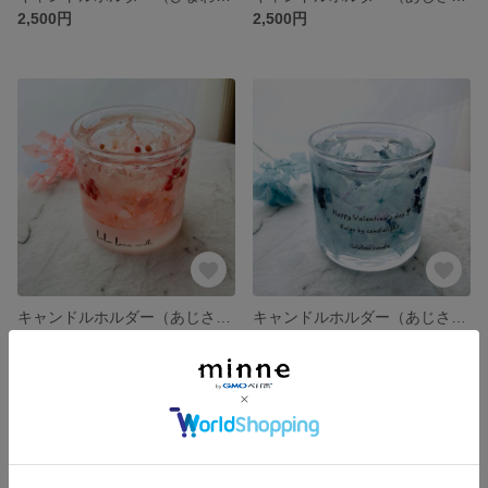
2,500円
2,500円
キャンドルホルダー（あじさいピンク）
キャンドルホルダー（あじさいブルー）
2,500円
2,500円