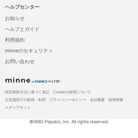
ヘルプセンター
お知らせ
ヘルプとガイド
利用規約
minneのセキュリティ
お問い合わせ
特定商取引法に基づく表記
Cookieの使用について
広告識別子の取得・利用
プライバシーポリシー
会社概要
採用情報
メディアキット
©GMO Pepabo, Inc. All rights reserved.