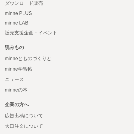
ダウンロード販売
minne PLUS
minne LAB
販売支援企画・イベント
読みもの
minneとものづくりと
minne学習帖
ニュース
minneの本
企業の方へ
広告出稿について
大口注文について