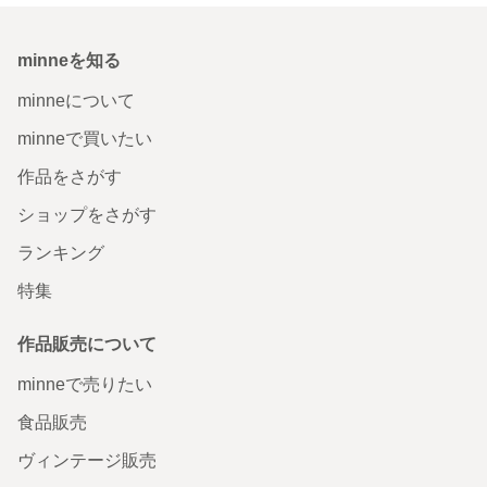
minneを知る
minneについて
minneで買いたい
作品をさがす
ショップをさがす
ランキング
特集
作品販売について
minneで売りたい
食品販売
ヴィンテージ販売