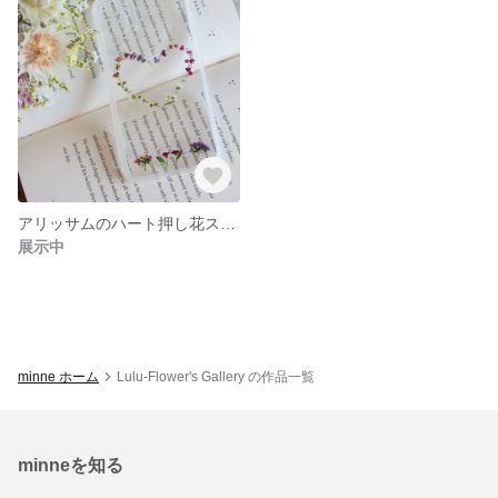
アリッサムのハート押し花スマホケース
展示中
minne ホーム
Lulu-Flower's Gallery の作品一覧
minneを知る