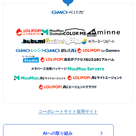
コーポレートサイト
採用サイト
AIへの取り組み