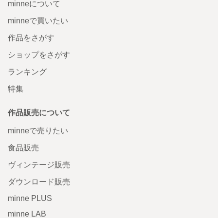
minneについて
minneで買いたい
作品をさがす
ショップをさがす
ランキング
特集
作品販売について
minneで売りたい
食品販売
ヴィンテージ販売
ダウンロード販売
minne PLUS
minne LAB