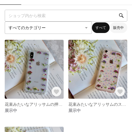
すべて
販売中
花束みたいなアリッサムの押し花スマホケース
花束みたいなアリッサムのスマホケース
展示中
展示中