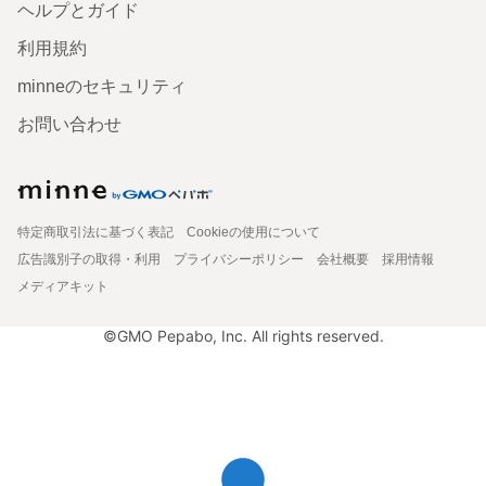
ヘルプとガイド
利用規約
minneのセキュリティ
お問い合わせ
特定商取引法に基づく表記
Cookieの使用について
広告識別子の取得・利用
プライバシーポリシー
会社概要
採用情報
メディアキット
©GMO Pepabo, Inc. All rights reserved.