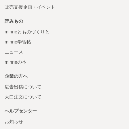
販売支援企画・イベント
読みもの
minneとものづくりと
minne学習帖
ニュース
minneの本
企業の方へ
広告出稿について
大口注文について
ヘルプセンター
お知らせ