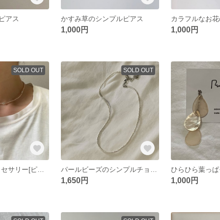
ピアス
かすみ草のシンプルピアス
カラフルなお花
1,000円
1,000円
SOLD OUT
SOLD OUT
2wayビーズアクセサリー[ピンクシルバー]
パールビーズのシンプルチョーカー
1,650円
1,000円