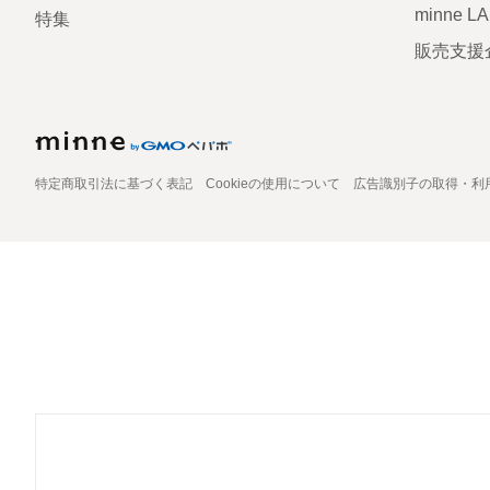
minne L
特集
販売支援
特定商取引法に基づく表記
Cookieの使用について
広告識別子の取得・利