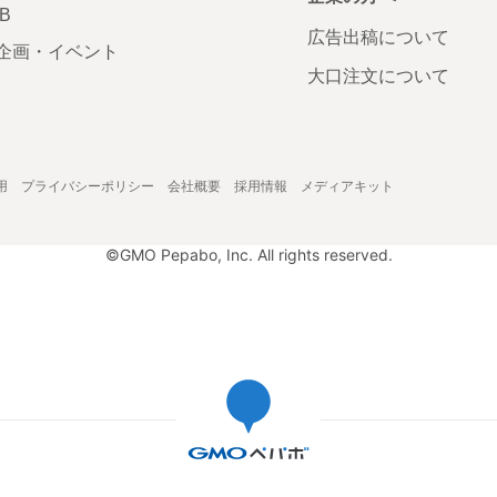
AB
広告出稿について
企画・イベント
大口注文について
用
プライバシーポリシー
会社概要
採用情報
メディアキット
©GMO Pepabo, Inc. All rights reserved.