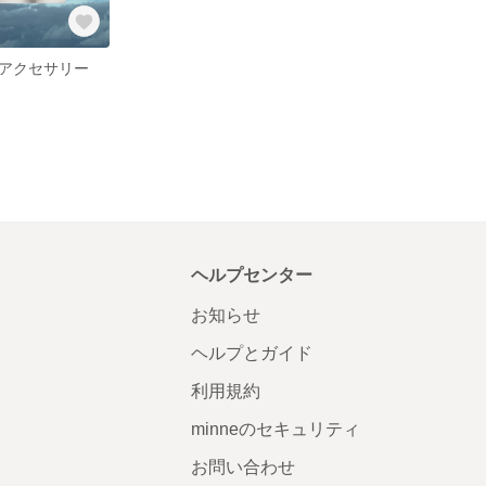
アクセサリー
ヘルプセンター
お知らせ
ヘルプとガイド
利用規約
minneのセキュリティ
お問い合わせ