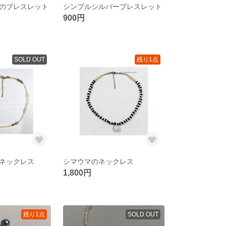
のブレスレット
シンプルシルバーブレスレット
900円
SOLD OUT
残り1点
ネックレス
シマウマのネックレス
1,800円
残り1点
SOLD OUT