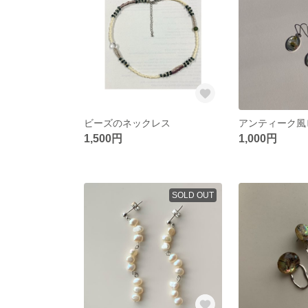
ビーズのネックレス
1,500円
1,000円
SOLD OUT