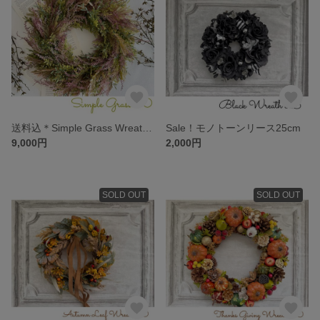
送料込＊Simple Grass Wreath 50
Sale！モノトーンリース25cm
9,000円
2,000円
SOLD OUT
SOLD OUT