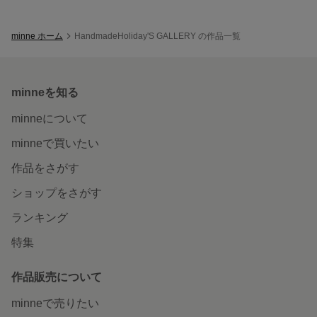
minne ホーム
HandmadeHoliday'S GALLERY の作品一覧
minneを知る
minneについて
minneで買いたい
作品をさがす
ショップをさがす
ランキング
特集
作品販売について
minneで売りたい