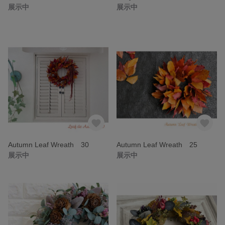
展示中
展示中
Autumn Leaf Wreath 30
Autumn Leaf Wreath 25
展示中
展示中