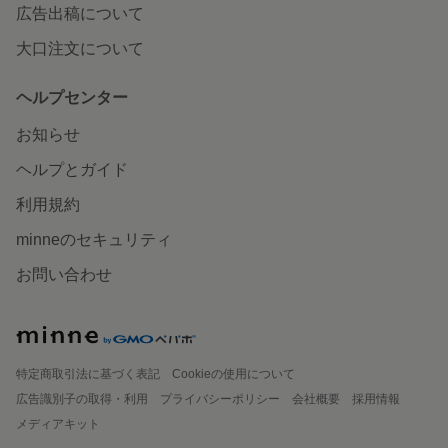
広告出稿について
大口注文について
ヘルプセンター
お知らせ
ヘルプとガイド
利用規約
minneのセキュリティ
お問い合わせ
特定商取引法に基づく表記
Cookieの使用について
広告識別子の取得・利用
プライバシーポリシー
会社概要
採用情報
メディアキット