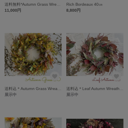
送料無料*Autumn Grass Wreath 50B
Rich Bordeaux 40㎝
11,000円
8,800円
送料込＊Autumn Grass Wreath 50
送料込＊Leaf Autumn Wreath 40
展示中
展示中