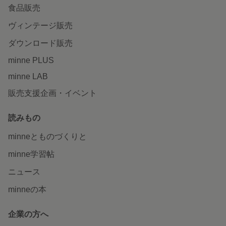
食品販売
ヴィンテージ販売
ダウンロード販売
minne PLUS
minne LAB
販売支援企画・イベント
読みもの
minneとものづくりと
minne学習帖
ニュース
minneの本
企業の方へ