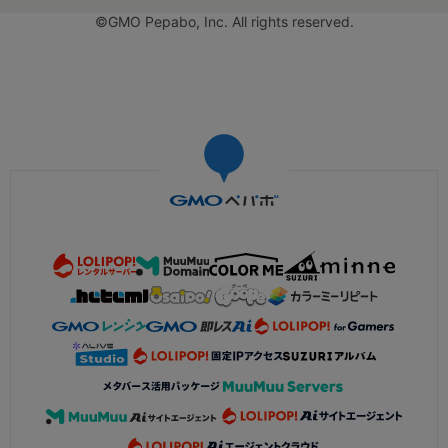
©GMO Pepabo, Inc. All rights reserved.