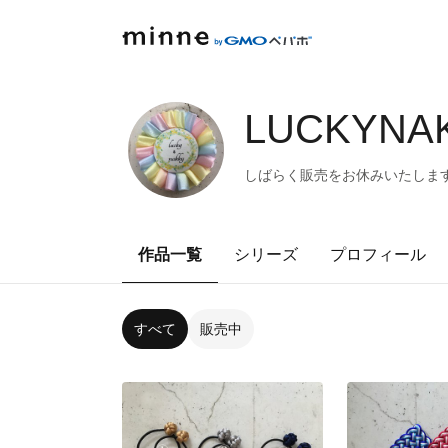
LUCKYNAK
しばらく販売をお休みいたしま
作品一覧
シリーズ
プロフィール
すべて
販売中