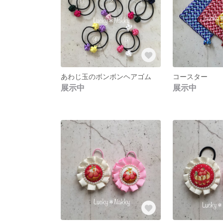
あわじ玉のボンボンヘアゴム
コースター
展示中
展示中