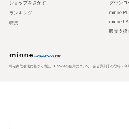
ショップをさがす
ダウンロ
minne P
ランキング
minne L
特集
販売支援
特定商取引法に基づく表記
Cookieの使用について
広告識別子の取得・利