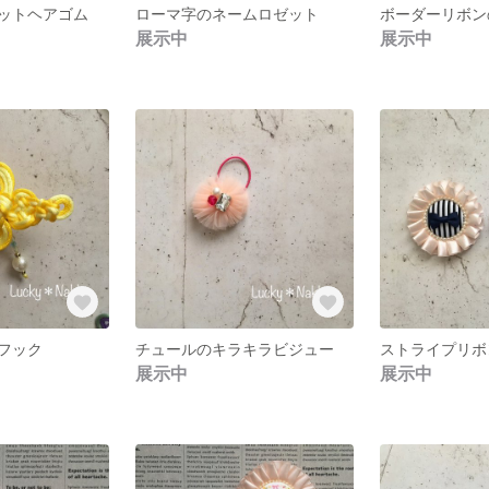
ットヘアゴム
ローマ字のネームロゼット
ボーダーリボン
展示中
展示中
フック
チュールのキラキラビジュー
ストライプリボ
展示中
展示中