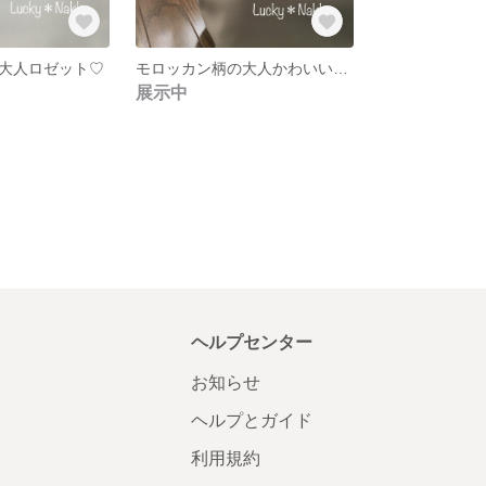
大人ロゼット♡
モロッカン柄の大人かわいいロゼット♡
展示中
ヘルプセンター
お知らせ
ヘルプとガイド
利用規約