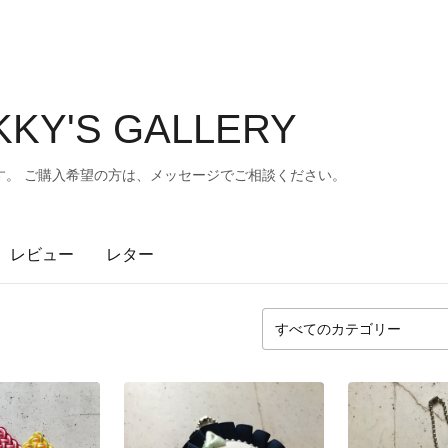
KY'S GALLERY
す。 ご購入希望の方は、メッセージでご相談ください。
レビュー
レター