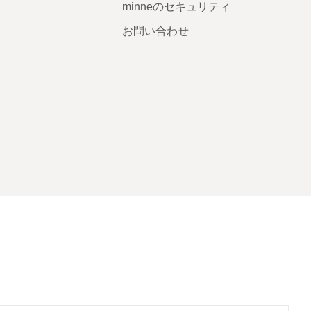
minneのセキュリティ
お問い合わせ