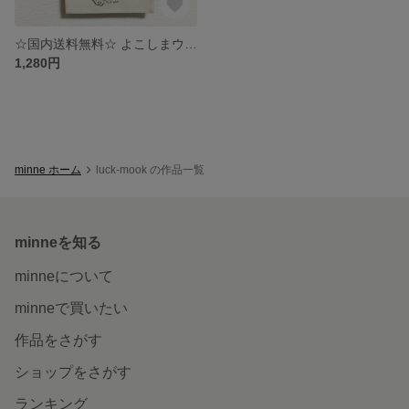
☆国内送料無料☆ よこしまウサギの足組みミニトート
1,280円
minne ホーム
luck-mook の作品一覧
minneを知る
minneについて
minneで買いたい
作品をさがす
ショップをさがす
ランキング