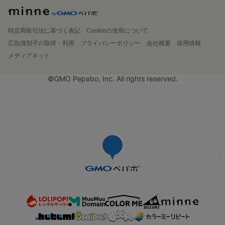
特定商取引法に基づく表記
Cookieの使用について
広告識別子の取得・利用
プライバシーポリシー
会社概要
採用情報
メディアキット
©GMO Pepabo, Inc. All rights reserved.