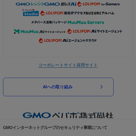
コーポレートサイト
採用サイト
AIへの取り組み
GMOインターネットグループのセキュリティ事業について