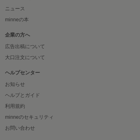
ニュース
minneの本
企業の方へ
広告出稿について
大口注文について
ヘルプセンター
お知らせ
ヘルプとガイド
利用規約
minneのセキュリティ
お問い合わせ