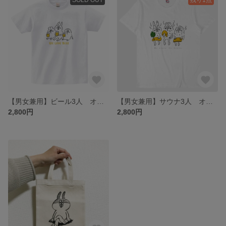
【男女兼用】ビール3人 オトナTシャツ（S/M/L/XL）
【男女兼用】サウナ3人 オトナTシャツ（S/M/L/XL）
2,800円
2,800円