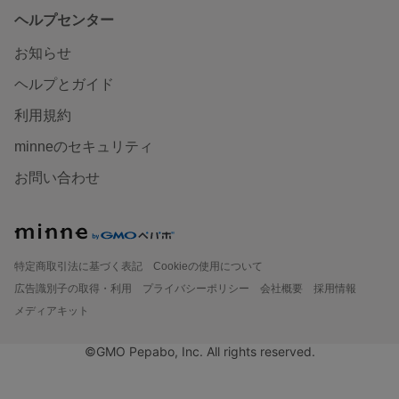
ヘルプセンター
お知らせ
ヘルプとガイド
利用規約
minneのセキュリティ
お問い合わせ
特定商取引法に基づく表記
Cookieの使用について
広告識別子の取得・利用
プライバシーポリシー
会社概要
採用情報
メディアキット
©GMO Pepabo, Inc. All rights reserved.