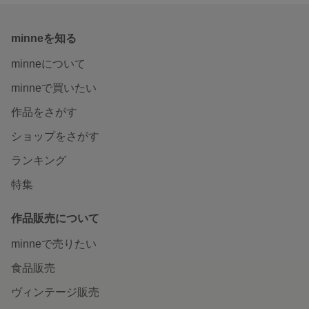
minneを知る
minneについて
minneで買いたい
作品をさがす
ショップをさがす
ランキング
特集
作品販売について
minneで売りたい
食品販売
ヴィンテージ販売