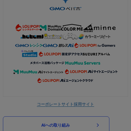
コーポレートサイト
採用サイト
AIへの取り組み