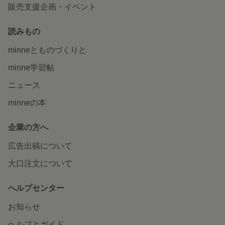
販売支援企画・イベント
読みもの
minneとものづくりと
minne学習帖
ニュース
minneの本
企業の方へ
広告出稿について
大口注文について
ヘルプセンター
お知らせ
ヘルプとガイド