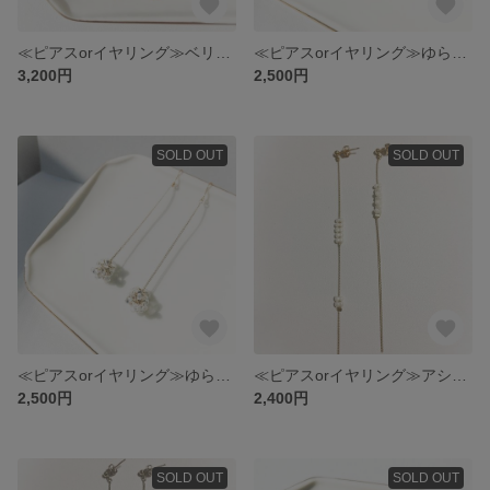
≪ピアスorイヤリング≫ベリビーズとゆれるチェーン【ホワイト×ゴールド】
≪ピアスorイヤリング≫ゆらゆら揺れるベリービーズ【ホワイト】
3,200円
2,500円
SOLD OUT
SOLD OUT
≪ピアスorイヤリング≫ゆらゆら揺れるベリービーズ【クリア】
≪ピアスorイヤリング≫アシンメトリーなベリービーズ【ホワイト×ゴールド】
2,500円
2,400円
SOLD OUT
SOLD OUT