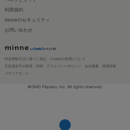
利用規約
minneのセキュリティ
お問い合わせ
特定商取引法に基づく表記
Cookieの使用について
広告識別子の取得・利用
プライバシーポリシー
会社概要
採用情報
メディアキット
©GMO Pepabo, Inc. All rights reserved.