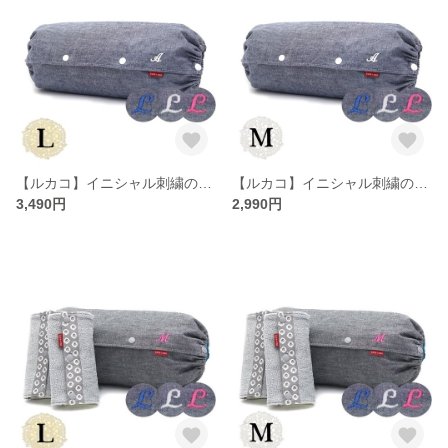
【ルカコ】イニシャル刺繍の抱っこ紐収納カバー【L】ダンガリーブルー 23-0601-11
【ルカコ】イニシャル刺繍の抱っこ紐収納カバー【M】ダンガリーブルー 22-0601-11
3,490円
2,990円