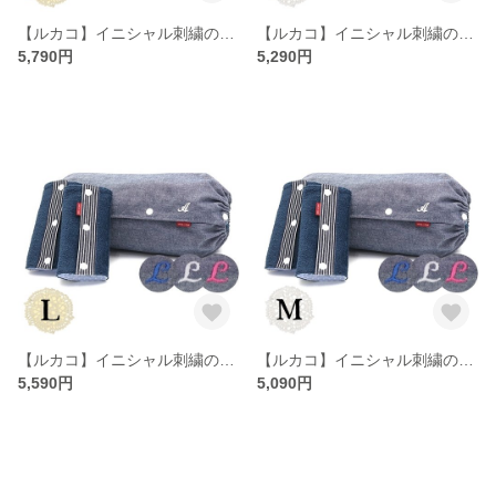
【ルカコ】イニシャル刺繍の抱っこ紐収納カバー【Lセット】ダンガリーグレー 25-0676-11
【ルカコ】イニシャル刺繍の抱っこ紐収納カバー【Mセット】ダンガリーグレー 24-0676-11
5,790円
5,290円
【ルカコ】イニシャル刺繍の抱っこ紐収納カバー【Lセット】ダンガリーブルー 25-0601-11
【ルカコ】イニシャル刺繍の抱っこ紐収納カバー【Mセット】ダンガリーブルー 24-0601-11
5,590円
5,090円