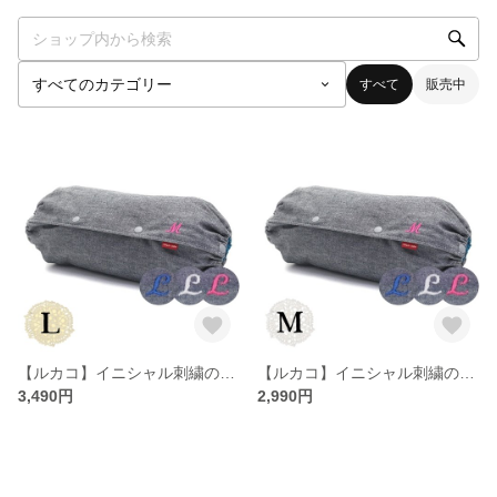
すべて
販売中
【ルカコ】イニシャル刺繍の抱っこ紐収納カバー【L】ダンガリーグレー 23-0676-11
【ルカコ】イニシャル刺繍の抱っこ紐収納カバー【M】ダンガリーグレー 22-0676-11
3,490円
2,990円