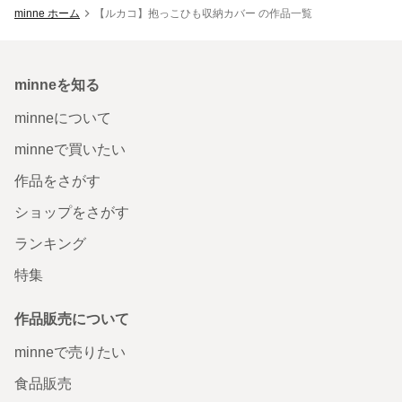
minne ホーム
【ルカコ】抱っこひも収納カバー の作品一覧
minneを知る
minneについて
minneで買いたい
作品をさがす
ショップをさがす
ランキング
特集
作品販売について
minneで売りたい
食品販売