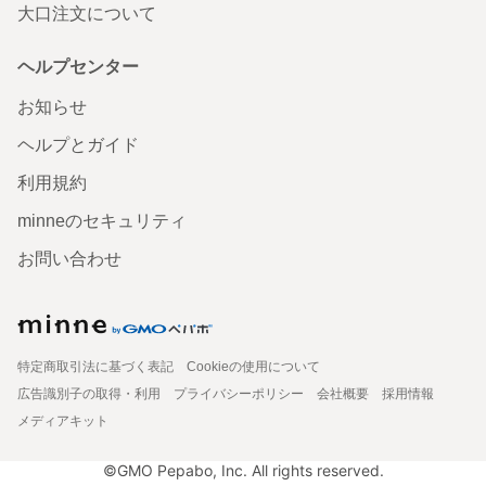
大口注文について
ヘルプセンター
お知らせ
ヘルプとガイド
利用規約
minneのセキュリティ
お問い合わせ
特定商取引法に基づく表記
Cookieの使用について
広告識別子の取得・利用
プライバシーポリシー
会社概要
採用情報
メディアキット
©GMO Pepabo, Inc. All rights reserved.