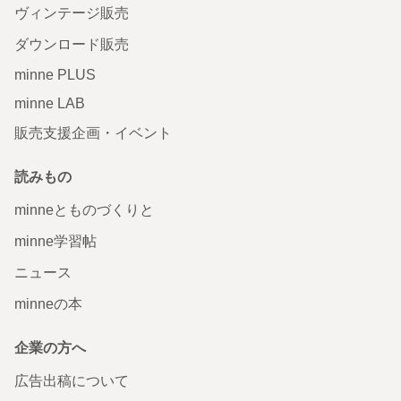
ヴィンテージ販売
ダウンロード販売
minne PLUS
minne LAB
販売支援企画・イベント
読みもの
minneとものづくりと
minne学習帖
ニュース
minneの本
企業の方へ
広告出稿について