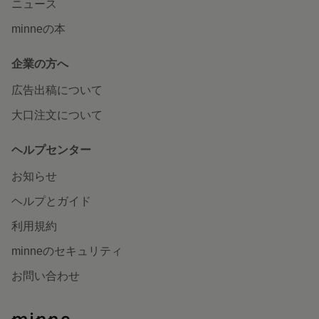
ニュース
minneの本
企業の方へ
広告出稿について
大口注文について
ヘルプセンター
お知らせ
ヘルプとガイド
利用規約
minneのセキュリティ
お問い合わせ