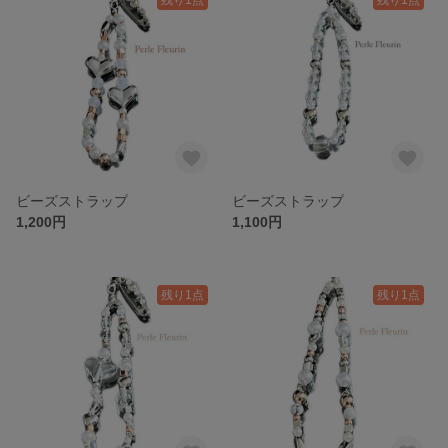
ビーズストラップ
ビーズストラップ
1,200円
1,100円
残り1点
残り1点