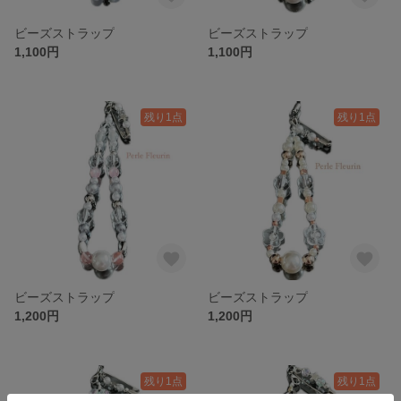
ビーズストラップ
ビーズストラップ
1,100円
1,100円
残り1点
残り1点
ビーズストラップ
ビーズストラップ
1,200円
1,200円
残り1点
残り1点