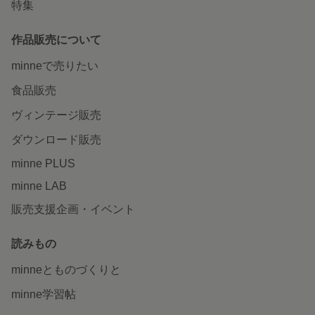
特集
作品販売について
minneで売りたい
食品販売
ヴィンテージ販売
ダウンロード販売
minne PLUS
minne LAB
販売支援企画・イベント
読みもの
minneとものづくりと
minne学習帖