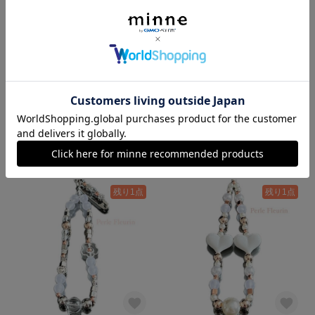
ビーズストラップ
ビーズストラップ
1,000円
1,000円
残り1点
残り1点