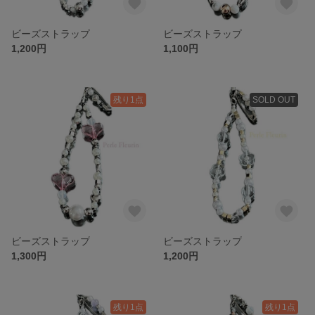
ビーズストラップ
ビーズストラップ
1,200円
1,100円
残り1点
SOLD OUT
ビーズストラップ
ビーズストラップ
1,300円
1,200円
残り1点
残り1点