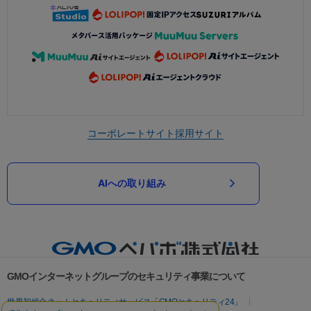
コーポレートサイト
採用サイト
AIへの取り組み
GMOインターネットグループのセキュリティ事業について
世界初総合ネットセキュリティサービス「GMOセキュリティ24」