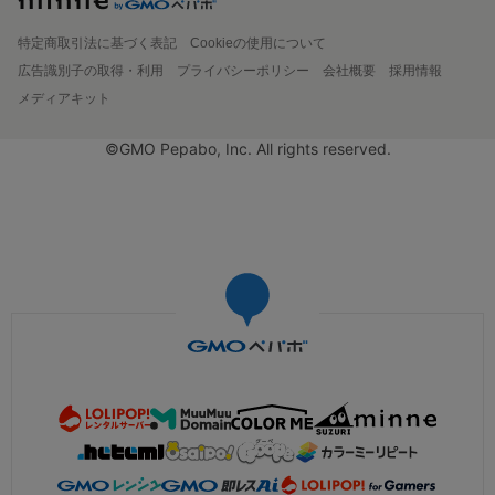
特定商取引法に基づく表記
Cookieの使用について
広告識別子の取得・利用
プライバシーポリシー
会社概要
採用情報
メディアキット
©GMO Pepabo, Inc. All rights reserved.