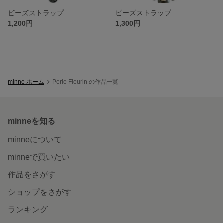
ビーズストラップ
ビーズストラップ
1,200円
1,300円
minne ホーム
Perle Fleurin の作品一覧
minneを知る
minneについて
minneで買いたい
作品をさがす
ショップをさがす
ランキング