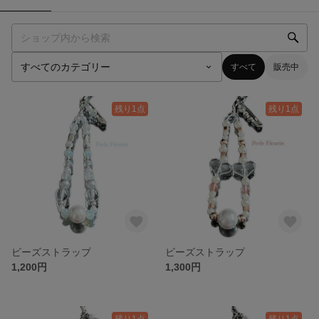
すべて
販売中
残り1点
残り1点
ビーズストラップ
ビーズストラップ
1,200円
1,300円
残り1点
残り1点