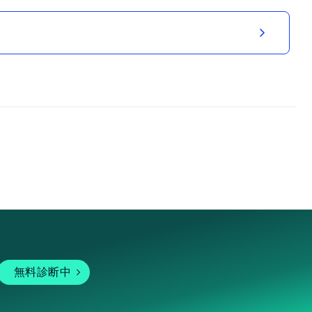
無料診断中