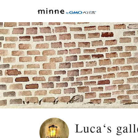
Luca‘s gall