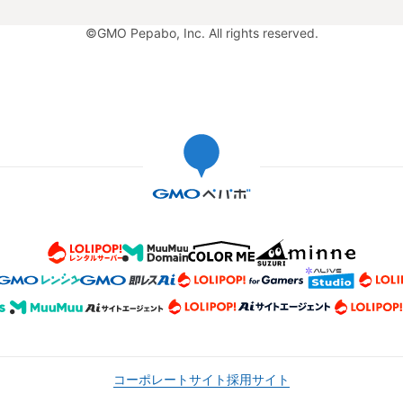
©GMO Pepabo, Inc. All rights reserved.
コーポレートサイト
採用サイト