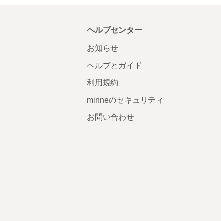
ヘルプセンター
お知らせ
ヘルプとガイド
利用規約
minneのセキュリティ
お問い合わせ