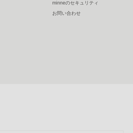
minneのセキュリティ
お問い合わせ