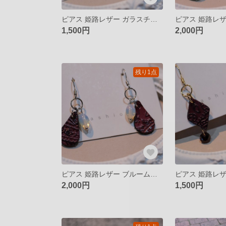
ピアス 姫路レザー ガラスチャーム クラックガラス 揺れるピアス イヤリング
1,500円
2,000円
残り1点
ピアス 姫路レザー ブルームーンストーン 天然石 揺れるピアス イヤリング
2,000円
1,500円