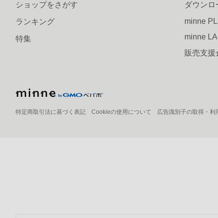
ショップをさがす
ダウンロ
minne P
ランキング
minne L
特集
販売支援
特定商取引法に基づく表記
Cookieの使用について
広告識別子の取得・利