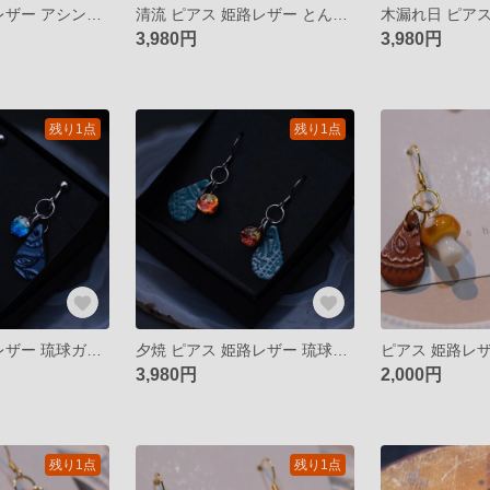
李 ピアス 姫路レザー アシンメトリー とんぼ玉 揺れるピアス イヤリング
清流 ピアス 姫路レザー とんぼ玉 揺れるピアス イヤリング
3,980円
3,980円
残り1点
残り1点
海 ピアス 姫路レザー 琉球ガラス ホタルガラス 揺れるピアス イヤリング
夕焼 ピアス 姫路レザー 琉球ガラス ホタルガラス 揺れるピアス イヤリング
3,980円
2,000円
残り1点
残り1点