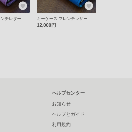
キーケース フレンチレザー シェーブル キーホルダー
キーケース フレンチレザー シェーブル キーホルダー
12,000円
ヘルプセンター
お知らせ
ヘルプとガイド
利用規約