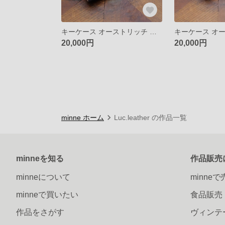
キーケース オーストリッチ ヌメ革 キーホルダー
20,000円
20,000円
minne ホーム
Luc.leather の作品一覧
minneを知る
作品販売
minneについて
minne
minneで買いたい
食品販売
作品をさがす
ヴィンテ