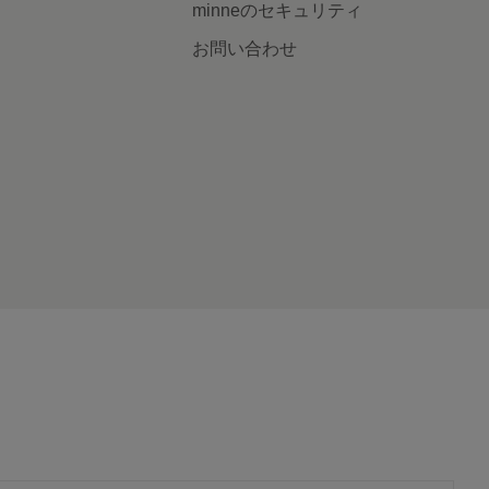
minneのセキュリティ
お問い合わせ