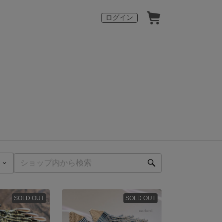
ログイン
SOLD OUT
SOLD OUT