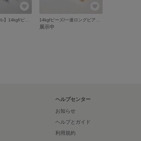
【輝くクリスタル】14kgf/ビーズ一連ロングピアス/クリスタル
14kgfビーズ/一連ロングピアスピンクパール
展示中
ヘルプセンター
お知らせ
ヘルプとガイド
利用規約