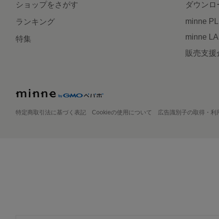
ショップをさがす
ダウンロ
minne P
ランキング
minne L
特集
販売支援
特定商取引法に基づく表記
Cookieの使用について
広告識別子の取得・利