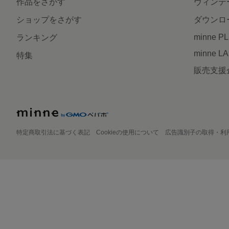
作品をさがす
ヴィンテ
ショップをさがす
ダウンロ
minne P
ランキング
minne L
特集
販売支援
特定商取引法に基づく表記
Cookieの使用について
広告識別子の取得・利