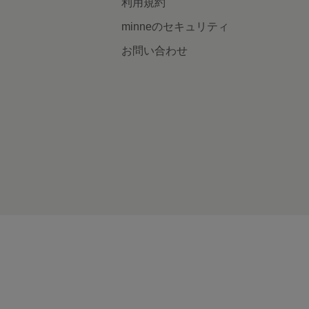
利用規約
minneのセキュリティ
お問い合わせ