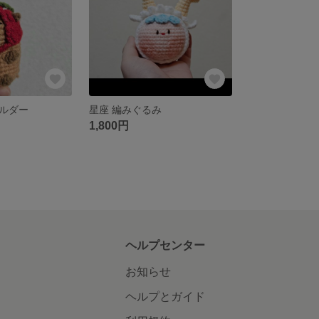
ルダー
星座 編みぐるみ
1,800円
ヘルプセンター
お知らせ
ヘルプとガイド