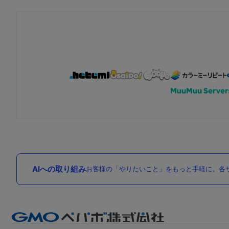
AIへの取り組み
お客様の「やりたいこと」をもっと手軽に。各サ