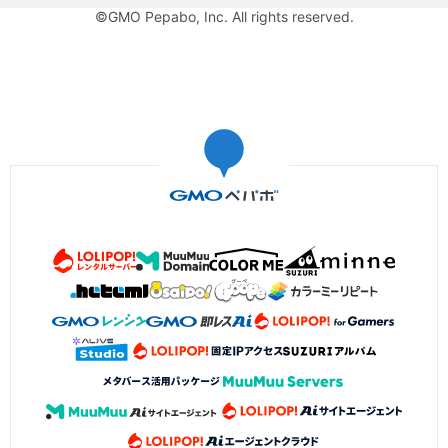
©GMO Pepabo, Inc. All rights reserved.