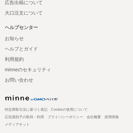
広告出稿について
大口注文について
ヘルプセンター
お知らせ
ヘルプとガイド
利用規約
minneのセキュリティ
お問い合わせ
特定商取引法に基づく表記
Cookieの使用について
広告識別子の取得・利用
プライバシーポリシー
会社概要
採用情報
メディアキット