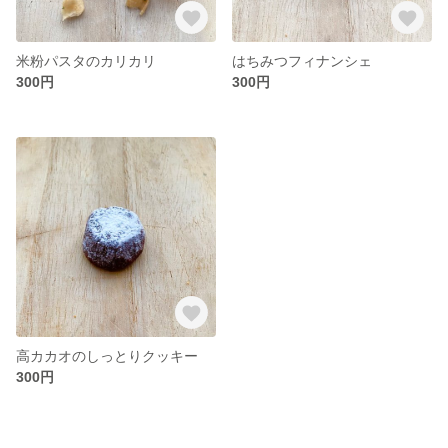
米粉パスタのカリカリ
はちみつフィナンシェ
300円
300円
高カカオのしっとりクッキー
300円