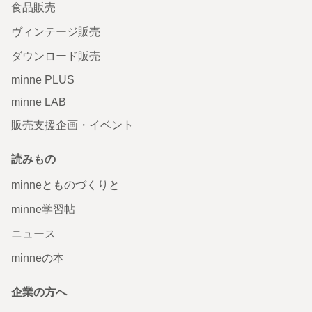
食品販売
ヴィンテージ販売
ダウンロード販売
minne PLUS
minne LAB
販売支援企画・イベント
読みもの
minneとものづくりと
minne学習帖
ニュース
minneの本
企業の方へ