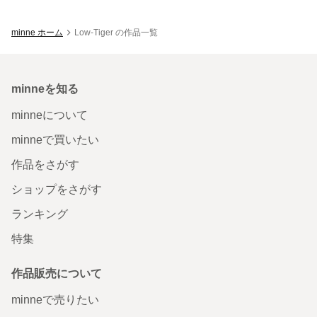
minne ホーム
Low-Tiger の作品一覧
minneを知る
minneについて
minneで買いたい
作品をさがす
ショップをさがす
ランキング
特集
作品販売について
minneで売りたい