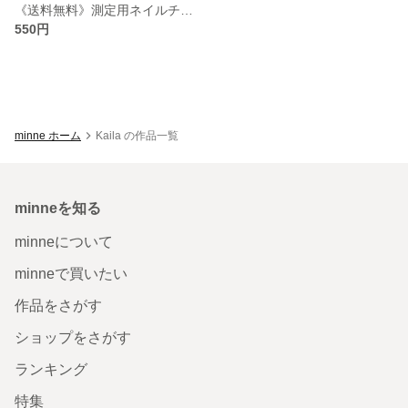
《送料無料》測定用ネイルチップ 2set
550円
minne ホーム
Kaila の作品一覧
minneを知る
minneについて
minneで買いたい
作品をさがす
ショップをさがす
ランキング
特集