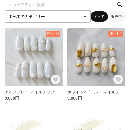
すべて
販売中
残り1点
残り1点
アイスグレー ネイルチップ
ホワイト×ゴールド ネイルチップ
3,600円
3,600円