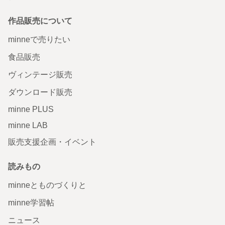
作品販売について
minneで売りたい
食品販売
ヴィンテージ販売
ダウンロード販売
minne PLUS
minne LAB
販売支援企画・イベント
読みもの
minneとものづくりと
minne学習帖
ニュース