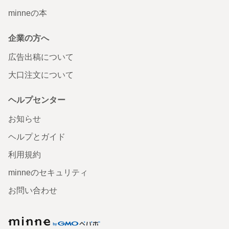
minneの本
企業の方へ
広告出稿について
大口注文について
ヘルプセンター
お知らせ
ヘルプとガイド
利用規約
minneのセキュリティ
お問い合わせ