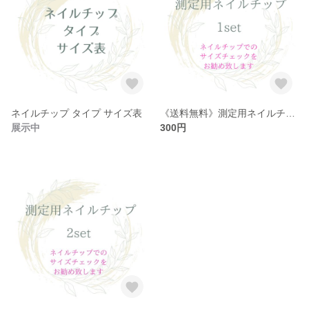
ネイルチップ タイプ サイズ表
《送料無料》測定用ネイルチップ
展示中
300円