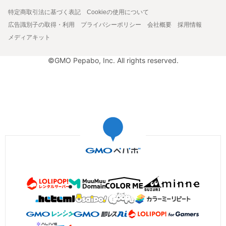
特定商取引法に基づく表記
Cookieの使用について
広告識別子の取得・利用
プライバシーポリシー
会社概要
採用情報
メディアキット
©GMO Pepabo, Inc. All rights reserved.