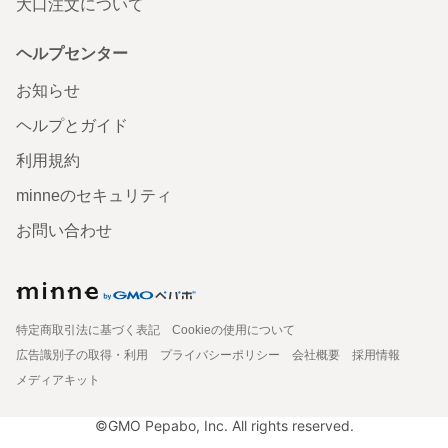
大口注文について
ヘルプセンター
お知らせ
ヘルプとガイド
利用規約
minneのセキュリティ
お問い合わせ
特定商取引法に基づく表記
Cookieの使用について
広告識別子の取得・利用
プライバシーポリシー
会社概要
採用情報
メディアキット
©GMO Pepabo, Inc. All rights reserved.