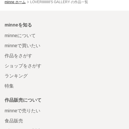
minne ホーム
LOVER8888'S GALLERY の作品一覧
minneを知る
minneについて
minneで買いたい
作品をさがす
ショップをさがす
ランキング
特集
作品販売について
minneで売りたい
食品販売