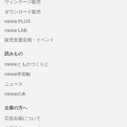
ヴィンテージ販売
ダウンロード販売
minne PLUS
minne LAB
販売支援企画・イベント
読みもの
minneとものづくりと
minne学習帖
ニュース
minneの本
企業の方へ
広告出稿について