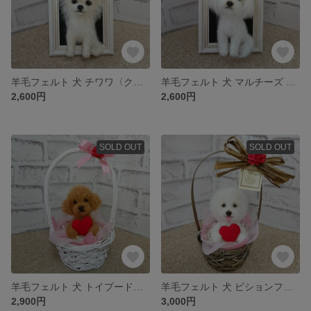
羊毛フェルト 犬 チワワ〈クリーム〉☆ フレーム入り
羊毛フェルト 犬 マルチーズ ☆ フレーム入り
2,600円
2,600円
SOLD OUT
SOLD OUT
羊毛フェルト 犬 トイプードル〈ダークレッド〉☆ かご入り
羊毛フェルト 犬 ビションフリーゼ ☆ かご入り
2,900円
3,000円