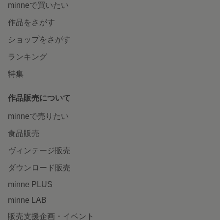
minneで買いたい
作品をさがす
ショップをさがす
ランキング
特集
作品販売について
minneで売りたい
食品販売
ヴィンテージ販売
ダウンロード販売
minne PLUS
minne LAB
販売支援企画・イベント