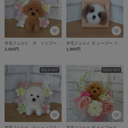
羊毛フェルト 犬 トイプードル〈ダークレッド〉花フレーム
羊毛フェルト 犬 シーズー ☆ ミニフレーム
2,400円
1,900円
SOLD OUT
SOLD OUT
羊毛フェルト ビションフリーゼ 花フレーム
羊毛フェルト 犬 トイプードル〈ダークレッド〉☆ 花かご