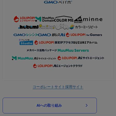
コーポレートサイト
採用サイト
AIへの取り組み