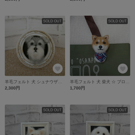
SOLD OUT
SOLD OUT
羊毛フェルト 犬 シュナウザー ☆ フレーム入り
羊毛フェルト 犬 柴犬 ☆ ブローチ
2,300円
1,700円
SOLD OUT
SOLD OUT