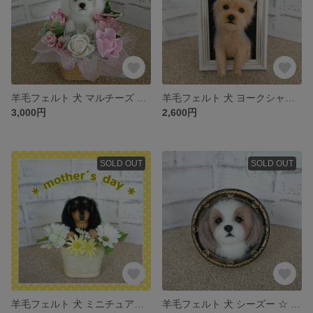
羊毛フェルト 犬 マルチーズ ☆ 花かご
羊毛フェルト 犬 ヨークシャーテリア ☆ フレーム入り
3,000円
2,600円
SOLD OUT
SOLD OUT
羊毛フェルト 犬 ミニチュアダックスフント ☆ 花かご
羊毛フェルト 犬 シーズー ☆ フレーム入り