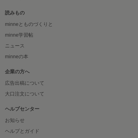
読みもの
minneとものづくりと
minne学習帖
ニュース
minneの本
企業の方へ
広告出稿について
大口注文について
ヘルプセンター
お知らせ
ヘルプとガイド