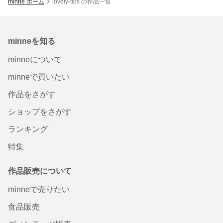
minne ホーム
lovely-tips の作品一覧
minneを知る
minneについて
minneで買いたい
作品をさがす
ショップをさがす
ランキング
特集
作品販売について
minneで売りたい
食品販売