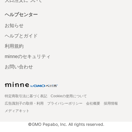
大口注文について
ヘルプセンター
お知らせ
ヘルプとガイド
利用規約
minneのセキュリティ
お問い合わせ
特定商取引法に基づく表記
Cookieの使用について
広告識別子の取得・利用
プライバシーポリシー
会社概要
採用情報
メディアキット
©GMO Pepabo, Inc. All rights reserved.