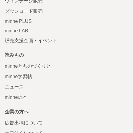
ヴィンテージ販売
ダウンロード販売
minne PLUS
minne LAB
販売支援企画・イベント
読みもの
minneとものづくりと
minne学習帖
ニュース
minneの本
企業の方へ
広告出稿について