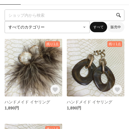
すべて
販売中
残り1点
残り1点
ハンドメイド イヤリング
ハンドメイド イヤリング
1,890円
1,890円
残り1点