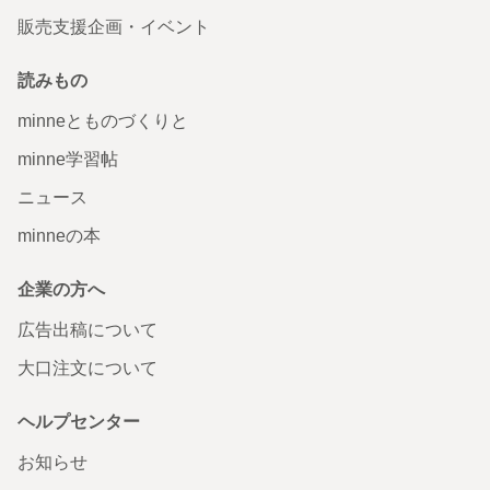
販売支援企画・イベント
読みもの
minneとものづくりと
minne学習帖
ニュース
minneの本
企業の方へ
広告出稿について
大口注文について
ヘルプセンター
お知らせ