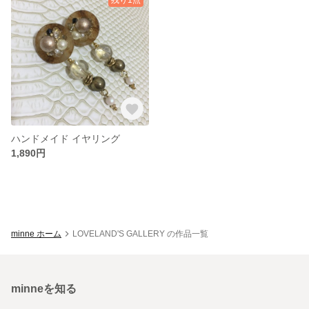
ハンドメイド イヤリング
1,890円
minne ホーム
LOVELAND'S GALLERY の作品一覧
minneを知る