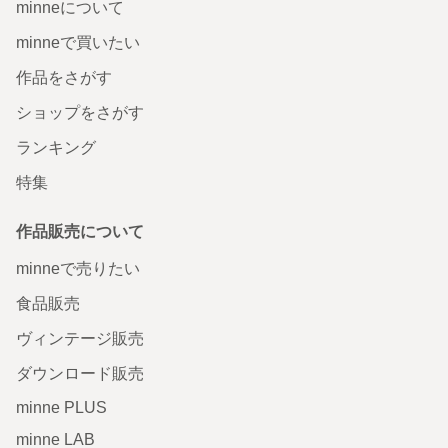
minneについて
minneで買いたい
作品をさがす
ショップをさがす
ランキング
特集
作品販売について
minneで売りたい
食品販売
ヴィンテージ販売
ダウンロード販売
minne PLUS
minne LAB