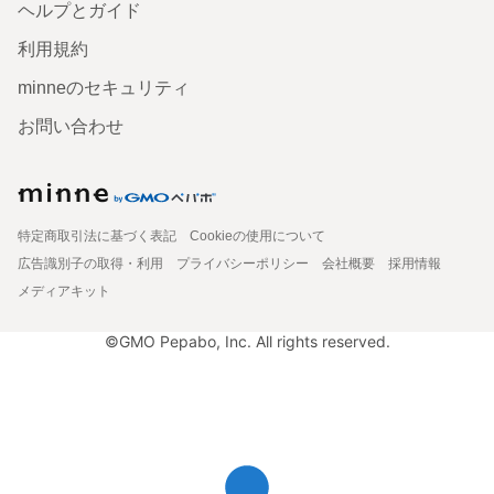
ヘルプとガイド
利用規約
minneのセキュリティ
お問い合わせ
特定商取引法に基づく表記
Cookieの使用について
広告識別子の取得・利用
プライバシーポリシー
会社概要
採用情報
メディアキット
©GMO Pepabo, Inc. All rights reserved.