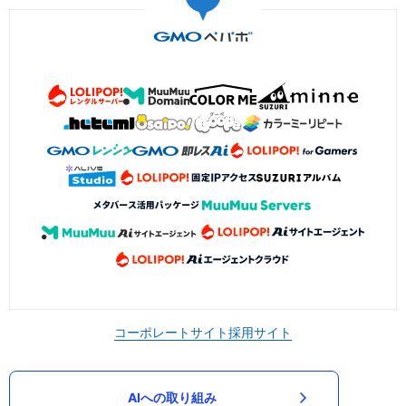
コーポレートサイト
採用サイト
AIへの取り組み