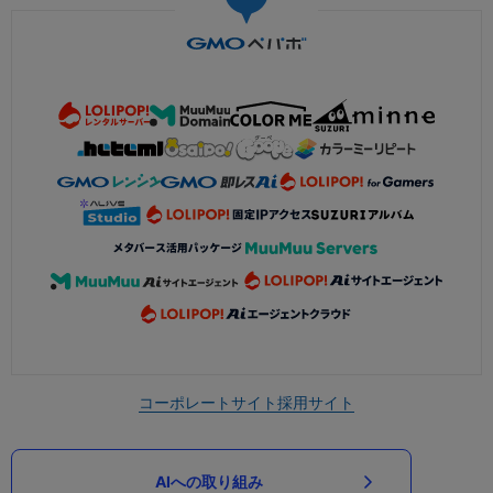
コーポレートサイト
採用サイト
AIへの取り組み