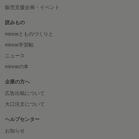
販売支援企画・イベント
読みもの
minneとものづくりと
minne学習帖
ニュース
minneの本
企業の方へ
広告出稿について
大口注文について
ヘルプセンター
お知らせ