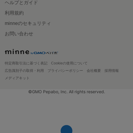
ヘルプとガイド
利用規約
minneのセキュリティ
お問い合わせ
特定商取引法に基づく表記
Cookieの使用について
広告識別子の取得・利用
プライバシーポリシー
会社概要
採用情報
メディアキット
©GMO Pepabo, Inc. All rights reserved.