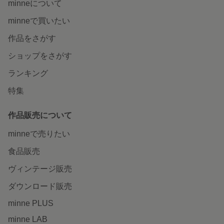
minneについて
minneで買いたい
作品をさがす
ショップをさがす
ランキング
特集
作品販売について
minneで売りたい
食品販売
ヴィンテージ販売
ダウンロード販売
minne PLUS
minne LAB