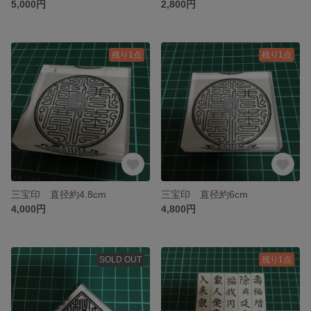
5,000円
2,800円
残り1点
残り1点
三宝印 直径約4.8cm
三宝印 直径約6cm
4,000円
4,800円
SOLD OUT
残り1点