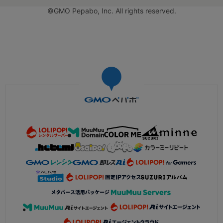
©GMO Pepabo, Inc. All rights reserved.