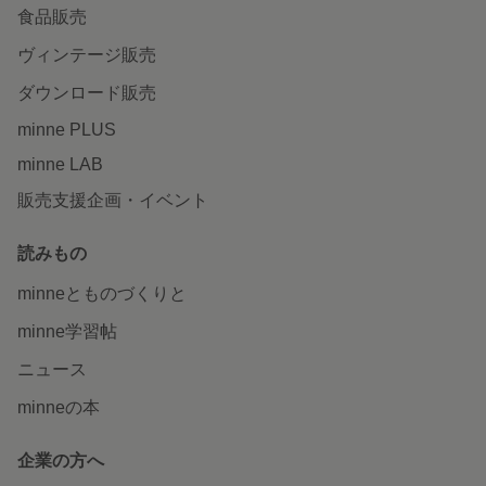
食品販売
ヴィンテージ販売
ダウンロード販売
minne PLUS
minne LAB
販売支援企画・イベント
読みもの
minneとものづくりと
minne学習帖
ニュース
minneの本
企業の方へ