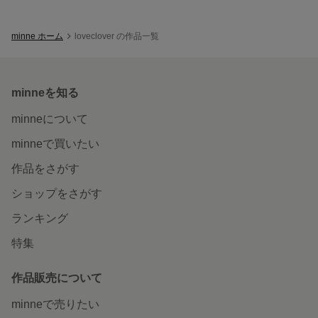
minne ホーム
loveclover の作品一覧
minneを知る
minneについて
minneで買いたい
作品をさがす
ショップをさがす
ランキング
特集
作品販売について
minneで売りたい