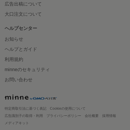
広告出稿について
大口注文について
ヘルプセンター
お知らせ
ヘルプとガイド
利用規約
minneのセキュリティ
お問い合わせ
特定商取引法に基づく表記
Cookieの使用について
広告識別子の取得・利用
プライバシーポリシー
会社概要
採用情報
メディアキット