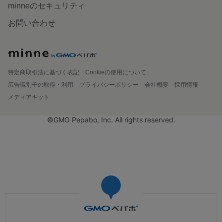
minneのセキュリティ
お問い合わせ
特定商取引法に基づく表記
Cookieの使用について
広告識別子の取得・利用
プライバシーポリシー
会社概要
採用情報
メディアキット
©GMO Pepabo, Inc. All rights reserved.