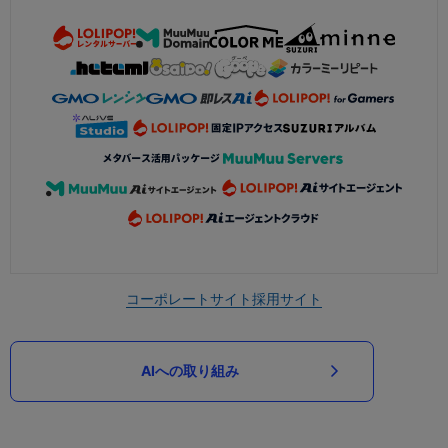
コーポレートサイト
採用サイト
AIへの取り組み