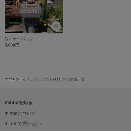
ワイヤーバック
3,800円
minne ホーム
LOVE713'S GALLERY の作品一覧
minneを知る
minneについて
minneで買いたい