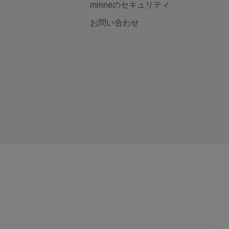
minneのセキュリティ
お問い合わせ