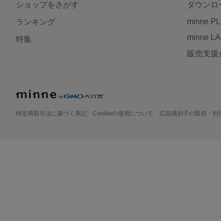
ショップをさがす
ダウンロ
minne P
ランキング
minne L
特集
販売支援
特定商取引法に基づく表記
Cookieの使用について
広告識別子の取得・利