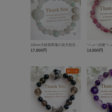
18mm大粒翡翠蓮の花天然石ブレスレットパワーストーンブレスレット
17,800円
14,800円
残り1点