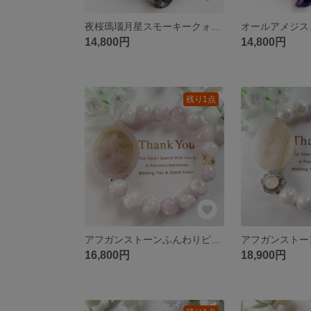
夜桜瑪瑙月星スモーキークォーツオニキス天然石ブレスレットパワーストーンブレスレット
14,800円
14,800円
残り1点
アフガンストーンふんわりピンクのプリンセスカメオピンクマイカ天然石ブレスレットパワーストーンブレスレット
16,800円
18,900円