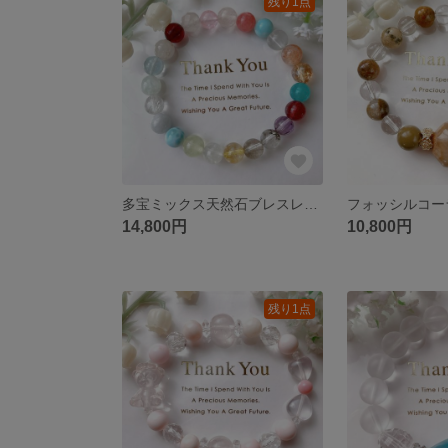
残り1点
多宝ミックス天然石ブレスレットパワーストーンブレスレット
14,800円
10,800円
残り1点