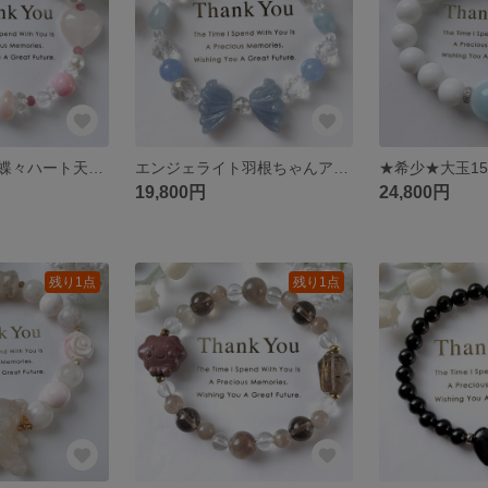
ローズクォーツ蝶々ハート天然石ブレスレットパワーストーンブレスレット
エンジェライト羽根ちゃんアクアマリン天然石ブレスレットパワーストーンブレスレット
19,800円
24,800円
残り1点
残り1点