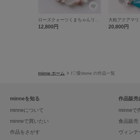
ローズクォーツくまちゃんリボンクィーンコンクシェル水晶天然石ブレスレットパワーストーンブレスレット
12,800円
20,800円
minne ホーム
I♡愛stone の作品一覧
minneを知る
作品販売
minneについて
minne
minneで買いたい
食品販売
作品をさがす
ヴィンテ