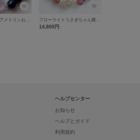
オニキスお月様アメトリンお星様ブルーゴールドストーン天然石ブレスレットパワーストーンブレスレット
フローライトうさぎちゃん蝶々キラキラクリアカラー天然石ブレスレットパワーストーンブレスレット
14,800円
ヘルプセンター
お知らせ
ヘルプとガイド
利用規約