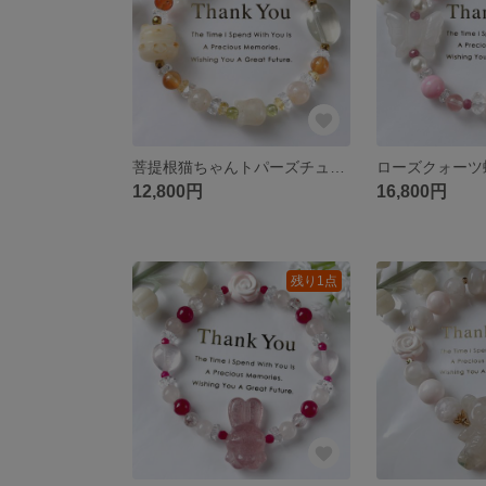
菩提根猫ちゃんトパーズチューリップ天然石ブレスレットパワーストーンブレスレット
12,800円
16,800円
残り1点