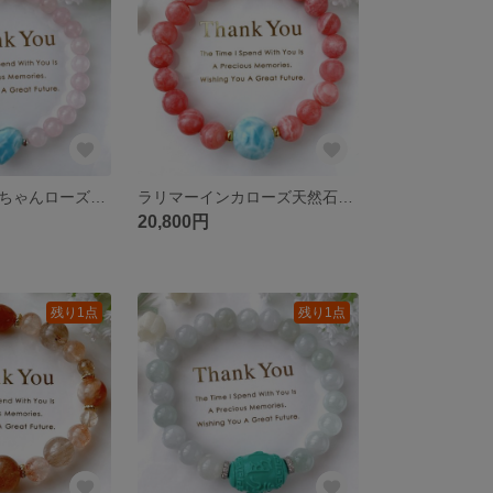
ラリマーハートちゃんローズクォーツ天然石ブレスレットパワーストーンブレスレット
ラリマーインカローズ天然石ブレスレットパワーストーンブレスレット
20,800円
残り1点
残り1点