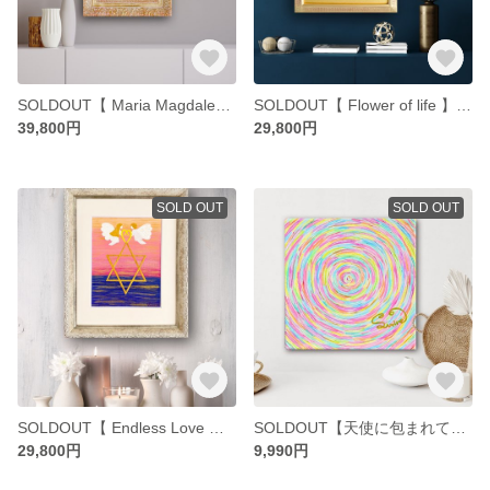
SOLDOUT【 Maria Magdalena 】真実の愛
SOLDOUT【 Flower of life 】全ての始まり
39,800円
29,800円
SOLD OUT
SOLD OUT
SOLDOUT【 Endless Love 】永遠の愛
SOLDOUT【天使に包まれて】ヒーリング 瞑想
29,800円
9,990円