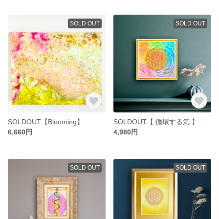
SOLD OUT
SOLD OUT
SOLDOUT【Blooming】
SOLDOUT【 循環する気 】エネルギーアート
6,660円
4,980円
SOLD OUT
SOLD OUT