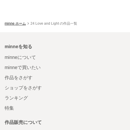
minne ホーム
24 Love and Light の作品一覧
minneを知る
minneについて
minneで買いたい
作品をさがす
ショップをさがす
ランキング
特集
作品販売について