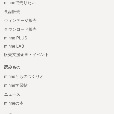
minneで売りたい
食品販売
ヴィンテージ販売
ダウンロード販売
minne PLUS
minne LAB
販売支援企画・イベント
読みもの
minneとものづくりと
minne学習帖
ニュース
minneの本