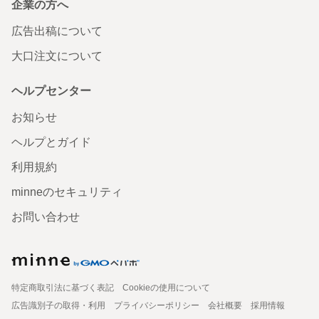
企業の方へ
広告出稿について
大口注文について
ヘルプセンター
お知らせ
ヘルプとガイド
利用規約
minneのセキュリティ
お問い合わせ
特定商取引法に基づく表記
Cookieの使用について
広告識別子の取得・利用
プライバシーポリシー
会社概要
採用情報