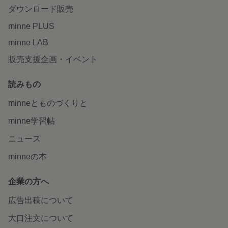
ダウンロード販売
minne PLUS
minne LAB
販売支援企画・イベント
読みもの
minneとものづくりと
minne学習帖
ニュース
minneの本
企業の方へ
広告出稿について
大口注文について