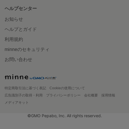
ヘルプセンター
お知らせ
ヘルプとガイド
利用規約
minneのセキュリティ
お問い合わせ
特定商取引法に基づく表記
Cookieの使用について
広告識別子の取得・利用
プライバシーポリシー
会社概要
採用情報
メディアキット
©GMO Pepabo, Inc. All rights reserved.