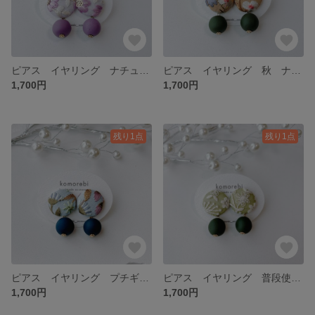
ピアス イヤリング ナチュラル シンプル 刺繍 揺れる プチギフト プレゼント ギフト 普段使い オケージョン ウェディング インド刺繍 イヤリング変更 大ぶり オーダーメイド
ピアス イヤリング 秋 ナチュラル シンプル プチギフト プレゼント ギフト 浴衣 普段使い オケージョン 刺繍 インド刺繍 イヤリング変更 大ぶり アレルギー対応
1,700円
1,700円
残り1点
残り1点
ピアス イヤリング プチギフト プレゼント 揺れる ナチュラル シンプル 普段使い オケージョン刺繍 インド刺繍 イヤリング変更 大ぶり アレルギー対応 浴衣 着物
ピアス イヤリング 普段使い オケージョン刺繍 インド刺繍 イヤリング変更 大ぶり アレルギー対応 涼しげ グリーン 緑 揺れる ナチュラル シンプル プチギフト プレゼント ギフト
1,700円
1,700円