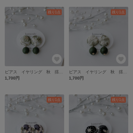
残り1点
残り1点
ピアス イヤリング 秋 揺れる ナチュラル シンプル プチギフト プレゼント ギフト 普段使い オケージョン刺繍 インド刺繍 イヤリング変更 大ぶり アレルギー対応
ピアス イヤリング 秋 揺れる ナチュラル シンプル プチギフト プレゼント ギフト 普段使い オケージョン刺繍 インド刺繍 イヤリング変更 大ぶり アレルギー対応
1,700円
1,700円
残り1点
残り1点