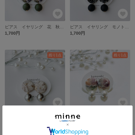
ピアス イヤリング 花 秋 ナチュラル シンプル プレゼント プチギフト ギフト 普段使い オケージョン 北欧 浴衣 刺繍 インド刺繍 イヤリング変更 大ぶり パール コットンパール
ピアス イヤリング モノトーン ナチュラル シンプル 軽い プレゼント プチギフト ギフト 普段使い オケージョン 北欧 浴衣 刺繍 インド刺繍 イヤリング変更 大ぶり
1,700円
1,700円
残り1点
残り1点
ピアス イヤリング お呼ばれ ナチュラル シンプル プチギフト プレゼント ギフト 普段使い オケージョン 刺繍 インド刺繍 イヤリング変更 大ぶり パール コットンパール アレルギー対応
ピアス イヤリング 秋 和柄 大ぶり シンプル プチギフト プレゼント ナチュラル イヤリング変更 刺繡 インド刺繡 軽い 普段使い オケージョン
1,700円
1,700円