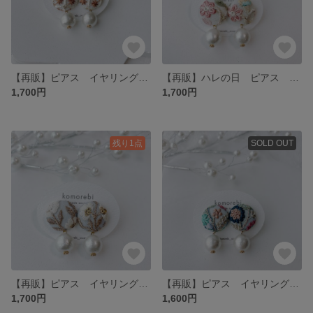
【再販】ピアス イヤリング パール 揺れる ウェディング 軽い プチギフト プレゼント ナチュラル シンプル 普段使い オケージョン刺繍 インド刺繍 イヤリング変更 大ぶり アレルギー対応
【再販】ハレの日 ピアス イヤリング プチギフト ギフト 普段使い オケージョン 刺繍 パール 揺れる ナチュラル シンプル インド刺繍 イヤリング変更 大ぶり 春
1,700円
1,700円
残り1点
SOLD OUT
【再販】ピアス イヤリング 刺繍 パール 揺れる ナチュラル シンプル プチギフト プレゼント ギフト 普段使い オケージョン ウェディング インド刺繍 イヤリング変更 大ぶり オーダーメイド
【再販】ピアス イヤリング プチギフト ギフト 普段使い オケージョン 刺繍 パール 揺れる ナチュラル シンプル インド刺繍 イヤリング変更 大ぶり オーダーメイド
1,700円
1,600円