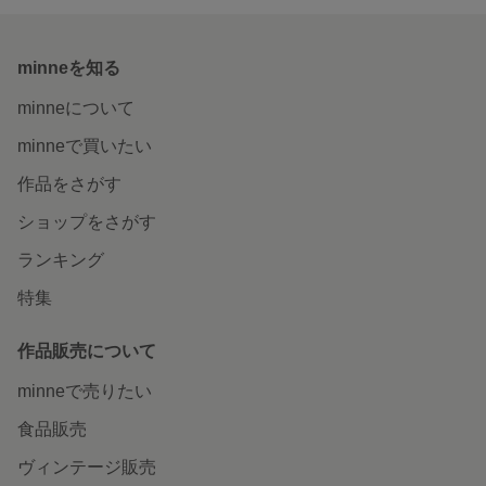
minneを知る
minneについて
minneで買いたい
作品をさがす
ショップをさがす
ランキング
特集
作品販売について
minneで売りたい
食品販売
ヴィンテージ販売