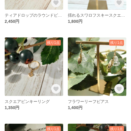
ティアドロップのラウンドピアスA
揺れるスワロフスキースクエアピアス
2,450円
1,800円
残り1点
残り1点
スクエアピンキーリング
フラワーリーフピアス
1,350円
1,400円
残り1点
残り1点