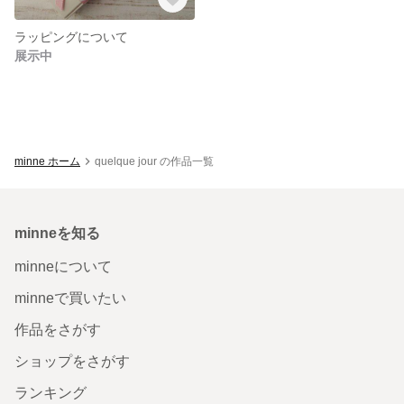
ラッピングについて
展示中
minne ホーム
quelque jour の作品一覧
minneを知る
minneについて
minneで買いたい
作品をさがす
ショップをさがす
ランキング