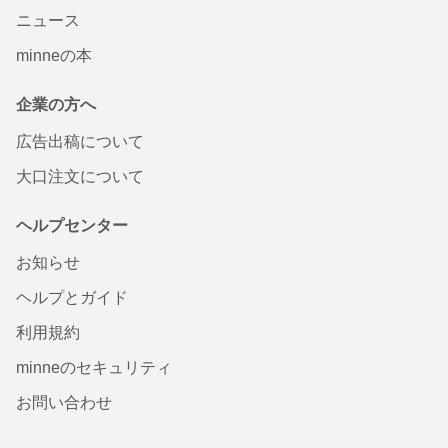
ニュース
minneの本
企業の方へ
広告出稿について
大口注文について
ヘルプセンター
お知らせ
ヘルプとガイド
利用規約
minneのセキュリティ
お問い合わせ