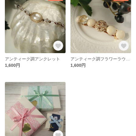
アンティーク調アンクレット
アンティーク調フラワーラウンドのバレッタ
1,600円
1,600円