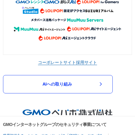
コーポレートサイト
採用サイト
AIへの取り組み
GMOインターネットグループのセキュリティ事業について