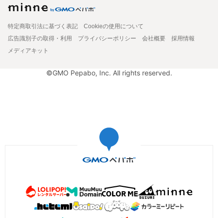
特定商取引法に基づく表記
Cookieの使用について
広告識別子の取得・利用
プライバシーポリシー
会社概要
採用情報
メディアキット
©GMO Pepabo, Inc. All rights reserved.