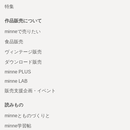
特集
作品販売について
minneで売りたい
食品販売
ヴィンテージ販売
ダウンロード販売
minne PLUS
minne LAB
販売支援企画・イベント
読みもの
minneとものづくりと
minne学習帖