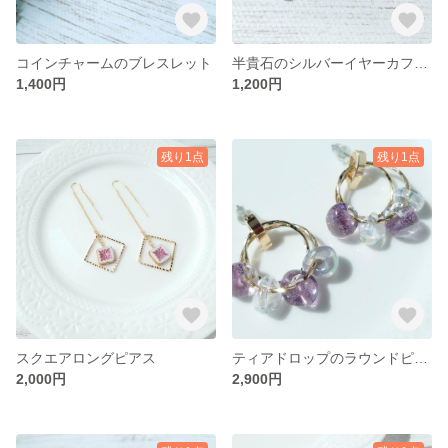
コインチャームのブレスレット
半貴石のシルバーイヤーカフ（イヤリング）
1,400円
1,200円
残り1点
残り1点
スクエアロングピアス
ティアドロップのラウンドピアスＢ
2,000円
2,900円