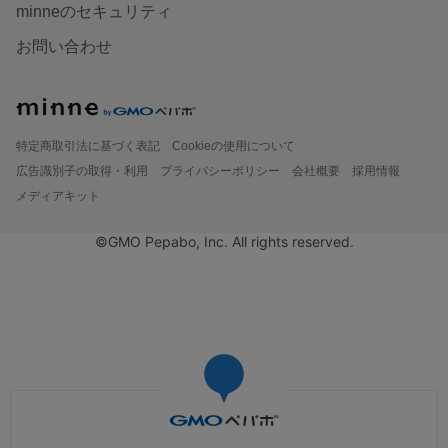
minneのセキュリティ
お問い合わせ
特定商取引法に基づく表記
Cookieの使用について
広告識別子の取得・利用
プライバシーポリシー
会社概要
採用情報
メディアキット
©GMO Pepabo, Inc. All rights reserved.