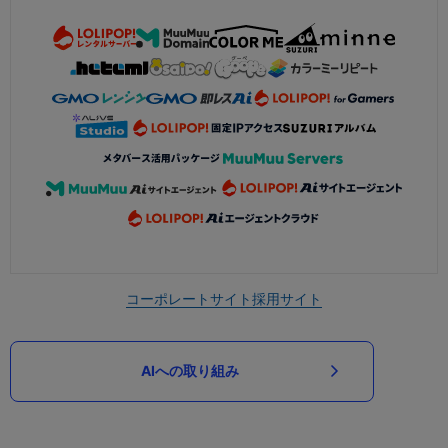
コーポレートサイト
採用サイト
AIへの取り組み