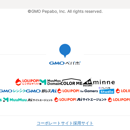
©GMO Pepabo, Inc. All rights reserved.
コーポレートサイト
採用サイト