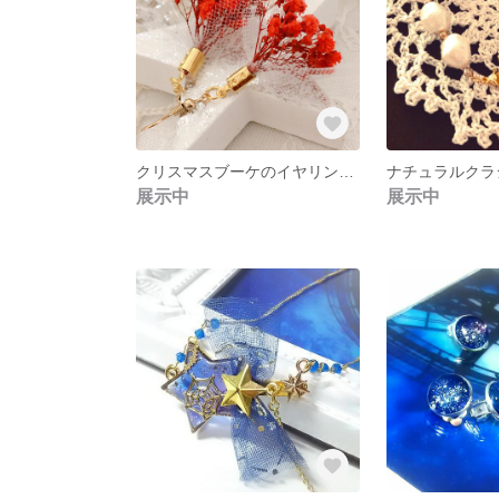
クリスマスブーケのイヤリング・ピアス
展示中
展示中