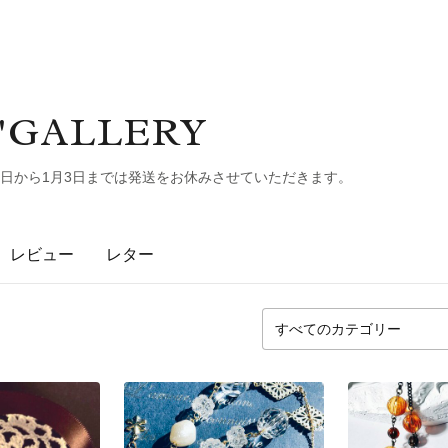
O'GALLERY
28日から1月3日までは発送をお休みさせていただきます。
レビュー
レター