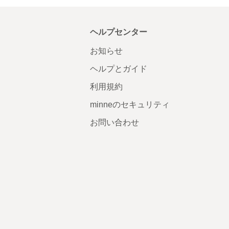
ヘルプセンター
お知らせ
ヘルプとガイド
利用規約
minneのセキュリティ
お問い合わせ