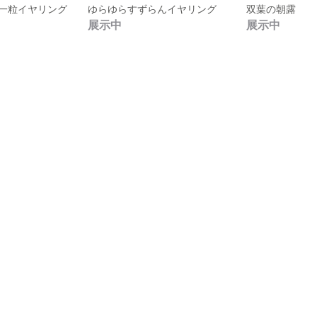
一粒イヤリング
ゆらゆらすずらんイヤリング
双葉の朝露
展示中
展示中