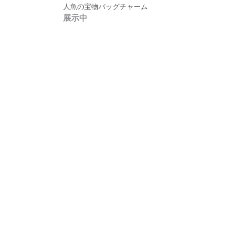
人魚の宝物バッグチャーム
展示中