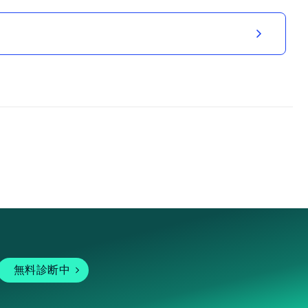
無料診断中