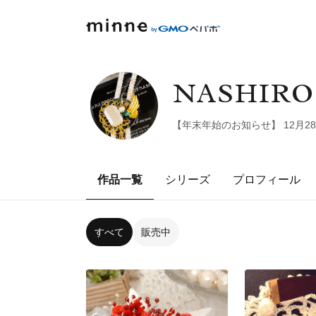
NASHIR
【年末年始のお知らせ】 12月
作品一覧
シリーズ
プロフィール
すべて
販売中