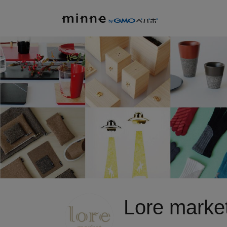
Lore marke