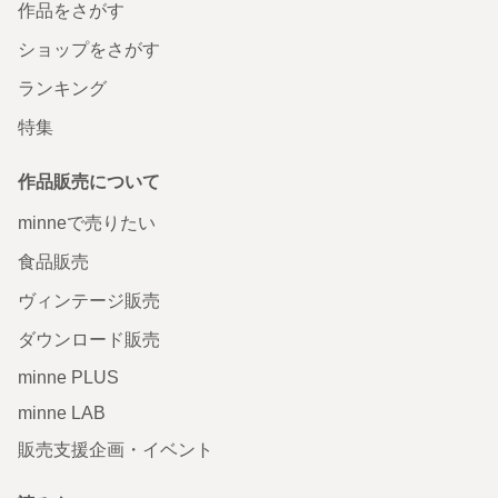
作品をさがす
ショップをさがす
ランキング
特集
作品販売について
minneで売りたい
食品販売
ヴィンテージ販売
ダウンロード販売
minne PLUS
minne LAB
販売支援企画・イベント