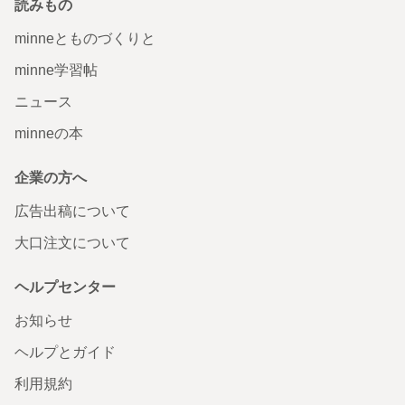
読みもの
minneとものづくりと
minne学習帖
ニュース
minneの本
企業の方へ
広告出稿について
大口注文について
ヘルプセンター
お知らせ
ヘルプとガイド
利用規約