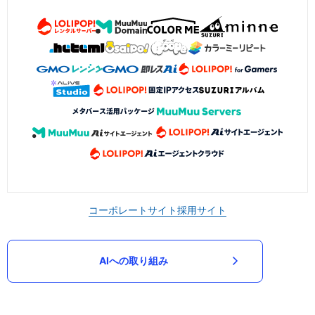
コーポレートサイト
採用サイト
AIへの取り組み