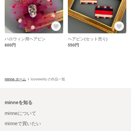
ハロウィン用ヘアピン
ヘアピン(セット売り)
600円
550円
minne ホーム
loovekelly の作品一覧
minneを知る
minneについて
minneで買いたい