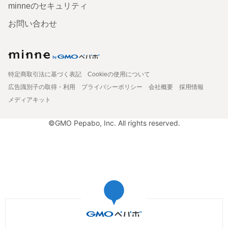
minneのセキュリティ
お問い合わせ
特定商取引法に基づく表記
Cookieの使用について
広告識別子の取得・利用
プライバシーポリシー
会社概要
採用情報
メディアキット
©GMO Pepabo, Inc. All rights reserved.