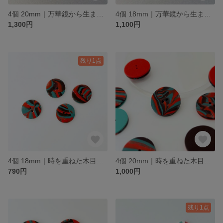
4個 20mm｜万華鏡から生まれたボタン｜万華鏡模様・グラデーション
4個 18mm｜万華鏡から生まれたボタン｜万華鏡模様・グラデーション
1,300円
1,100円
残り1点
4個 18mm｜時を重ねた木目のボタン｜木の年輪のような模様
4個 20mm｜時を重ねた木目のボタン｜木の年輪のような模様
790円
1,000円
残り1点