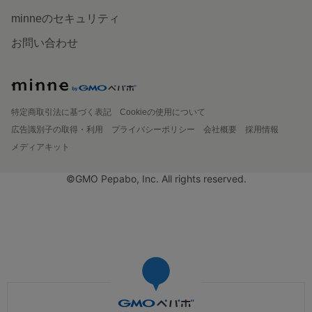
minneのセキュリティ
お問い合わせ
特定商取引法に基づく表記
Cookieの使用について
広告識別子の取得・利用
プライバシーポリシー
会社概要
採用情報
メディアキット
©GMO Pepabo, Inc. All rights reserved.