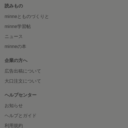
読みもの
minneとものづくりと
minne学習帖
ニュース
minneの本
企業の方へ
広告出稿について
大口注文について
ヘルプセンター
お知らせ
ヘルプとガイド
利用規約