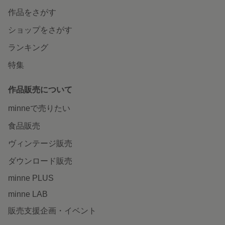
作品をさがす
ショップをさがす
ランキング
特集
作品販売について
minneで売りたい
食品販売
ヴィンテージ販売
ダウンロード販売
minne PLUS
minne LAB
販売支援企画・イベント