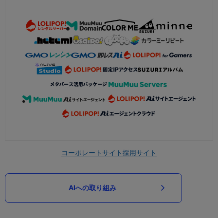
コーポレートサイト
採用サイト
AIへの取り組み