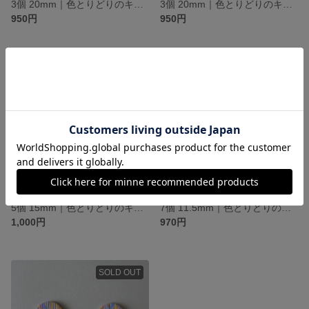
3個 20mm｜色とりどりのキャンディボタン｜透明感・ツヤあり
3個 20mm｜色とりどりのキャンディボタン｜透明感・ツヤあり
950円
950円
SOLD OUT
SOLD OUT
5個 15mm｜色とりどりのキャンディボタン｜透明感・ツヤあり
7個 11.5mm｜色とりどりのキャンディボタン｜透明感・ツヤあり
1,000円
970円
SOLD OUT