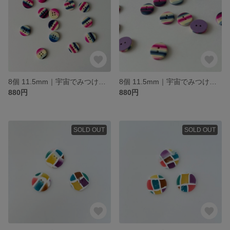
8個 11.5mm｜宇宙でみつけたちいさなボタン｜ストライプ
8個 11.5mm｜宇宙でみつけたちいさなボタン｜ストライプ
880円
880円
SOLD OUT
SOLD OUT