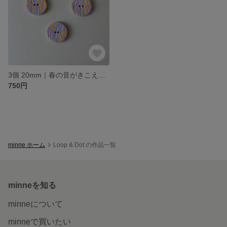
3個 20mm｜春の音がきこえるボタン｜ニット模様とマーブル模様
750円
minne ホーム
Loop & Dot の作品一覧
minneを知る
minneについて
minneで買いたい