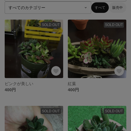
すべて
販売中
SOLD OUT
SOLD OUT
ピンクが美しい
紅葉
400円
400円
SOLD OUT
SOLD OUT