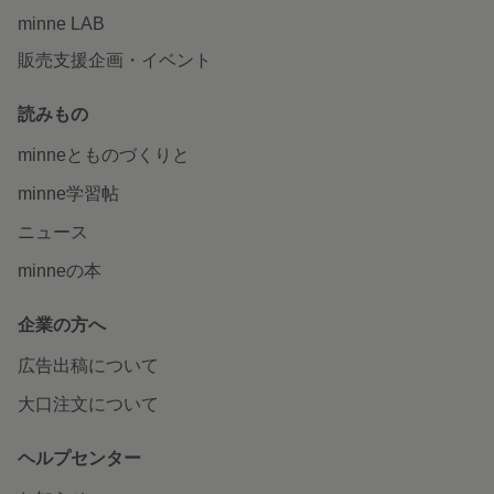
minne LAB
販売支援企画・イベント
読みもの
minneとものづくりと
minne学習帖
ニュース
minneの本
企業の方へ
広告出稿について
大口注文について
ヘルプセンター