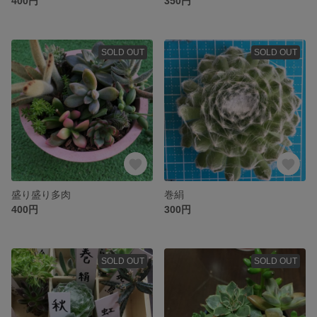
400円
350円
SOLD OUT
SOLD OUT
盛り盛り多肉
巻絹
400円
300円
SOLD OUT
SOLD OUT