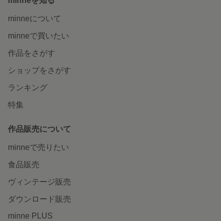
minneを知る
minneについて
minneで買いたい
作品をさがす
ショップをさがす
ランキング
特集
作品販売について
minneで売りたい
食品販売
ヴィンテージ販売
ダウンロード販売
minne PLUS