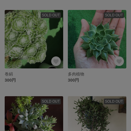
SOLD OUT
SOLD OUT
巻絹
多肉植物
300円
300円
SOLD OUT
SOLD OUT