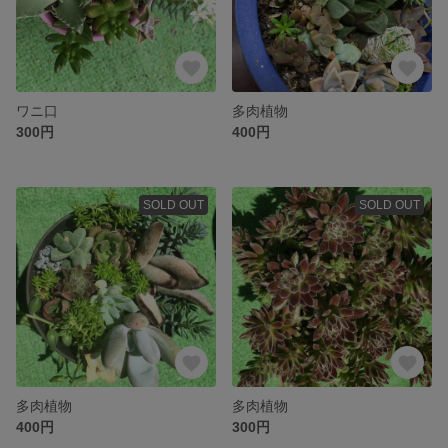
ワニ口
多肉植物
300円
400円
SOLD OUT
SOLD OUT
多肉植物
多肉植物
400円
300円