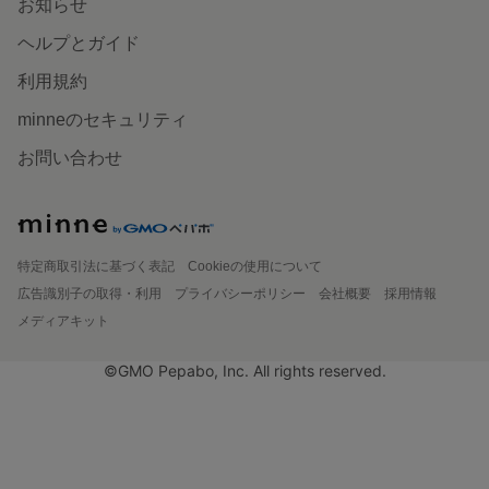
お知らせ
ヘルプとガイド
利用規約
minneのセキュリティ
お問い合わせ
特定商取引法に基づく表記
Cookieの使用について
広告識別子の取得・利用
プライバシーポリシー
会社概要
採用情報
メディアキット
©GMO Pepabo, Inc. All rights reserved.