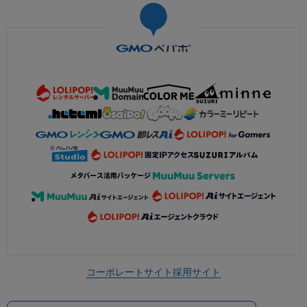
コーポレートサイト
採用サイト