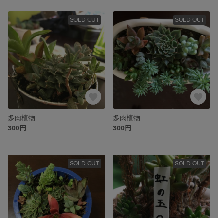
SOLD OUT
SOLD OUT
多肉植物
多肉植物
300円
300円
SOLD OUT
SOLD OUT