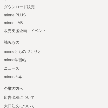
ダウンロード販売
minne PLUS
minne LAB
販売支援企画・イベント
読みもの
minneとものづくりと
minne学習帖
ニュース
minneの本
企業の方へ
広告出稿について
大口注文について