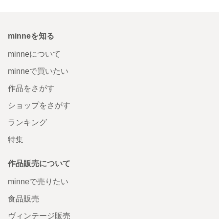
minneを知る
minneについて
minneで買いたい
作品をさがす
ショップをさがす
ランキング
特集
作品販売について
minneで売りたい
食品販売
ヴィンテージ販売