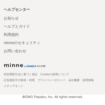
ヘルプセンター
お知らせ
ヘルプとガイド
利用規約
minneのセキュリティ
お問い合わせ
特定商取引法に基づく表記
Cookieの使用について
広告識別子の取得・利用
プライバシーポリシー
会社概要
採用情報
メディアキット
©GMO Pepabo, Inc. All rights reserved.