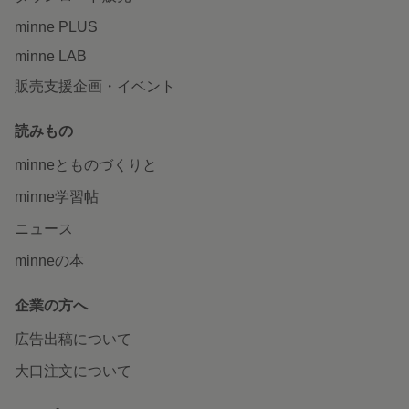
minne PLUS
minne LAB
販売支援企画・イベント
読みもの
minneとものづくりと
minne学習帖
ニュース
minneの本
企業の方へ
広告出稿について
大口注文について