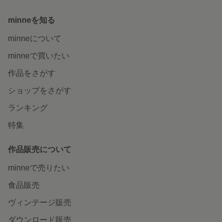
minneを知る
minneについて
minneで買いたい
作品をさがす
ショップをさがす
ランキング
特集
作品販売について
minneで売りたい
食品販売
ヴィンテージ販売
ダウンロード販売