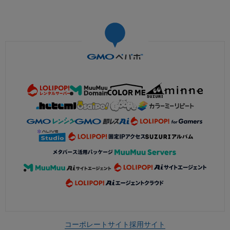
コーポレートサイト
採用サイト