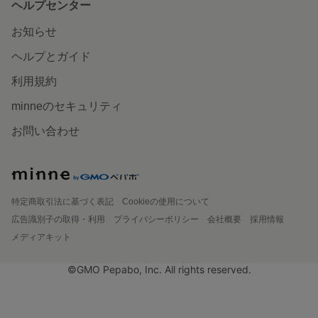
ヘルプセンター
お知らせ
ヘルプとガイド
利用規約
minneのセキュリティ
お問い合わせ
特定商取引法に基づく表記
Cookieの使用について
広告識別子の取得・利用
プライバシーポリシー
会社概要
採用情報
メディアキット
©GMO Pepabo, Inc. All rights reserved.