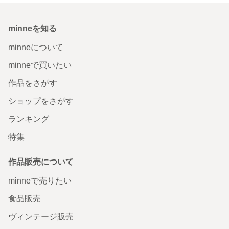
minneを知る
minneについて
minneで買いたい
作品をさがす
ショップをさがす
ランキング
特集
作品販売について
minneで売りたい
食品販売
ヴィンテージ販売