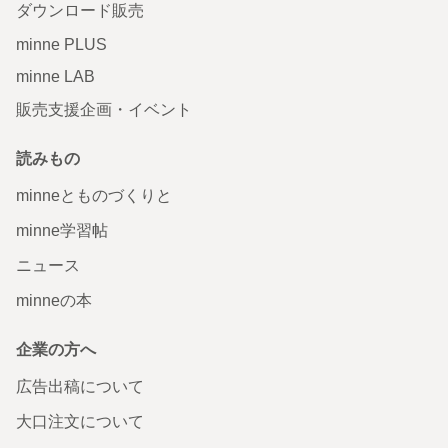
ダウンロード販売
minne PLUS
minne LAB
販売支援企画・イベント
読みもの
minneとものづくりと
minne学習帖
ニュース
minneの本
企業の方へ
広告出稿について
大口注文について