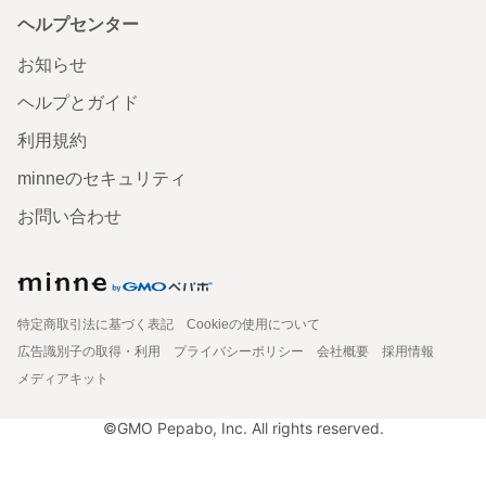
ヘルプセンター
お知らせ
ヘルプとガイド
利用規約
minneのセキュリティ
お問い合わせ
特定商取引法に基づく表記
Cookieの使用について
広告識別子の取得・利用
プライバシーポリシー
会社概要
採用情報
メディアキット
©GMO Pepabo, Inc. All rights reserved.