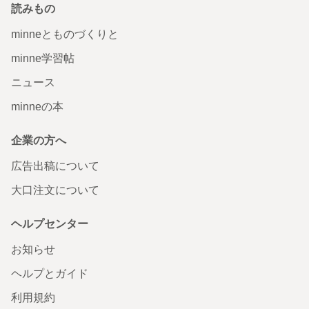
読みもの
minneとものづくりと
minne学習帖
ニュース
minneの本
企業の方へ
広告出稿について
大口注文について
ヘルプセンター
お知らせ
ヘルプとガイド
利用規約