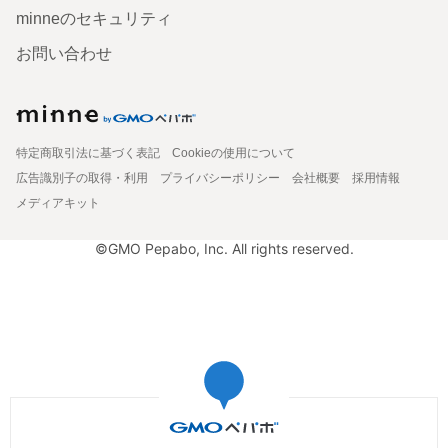
minneのセキュリティ
お問い合わせ
特定商取引法に基づく表記
Cookieの使用について
広告識別子の取得・利用
プライバシーポリシー
会社概要
採用情報
メディアキット
©GMO Pepabo, Inc. All rights reserved.