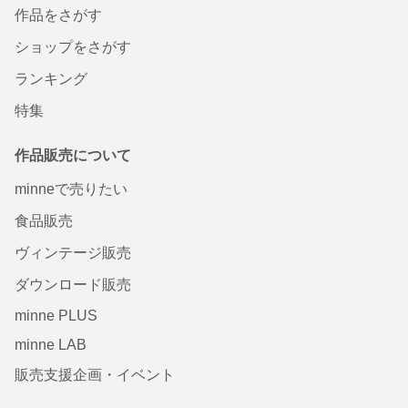
作品をさがす
ショップをさがす
ランキング
特集
作品販売について
minneで売りたい
食品販売
ヴィンテージ販売
ダウンロード販売
minne PLUS
minne LAB
販売支援企画・イベント