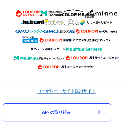
コーポレートサイト
採用サイト
AIへの取り組み