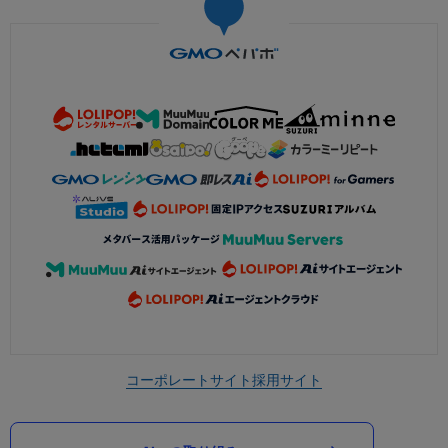
コーポレートサイト
採用サイト