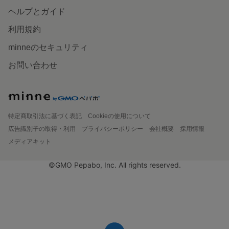
ヘルプとガイド
利用規約
minneのセキュリティ
お問い合わせ
特定商取引法に基づく表記
Cookieの使用について
広告識別子の取得・利用
プライバシーポリシー
会社概要
採用情報
メディアキット
©GMO Pepabo, Inc. All rights reserved.