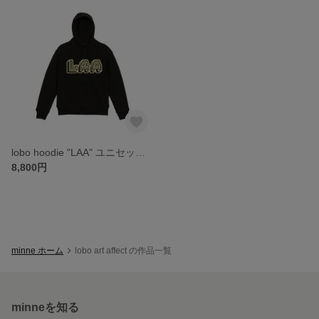
lobo hoodie "LAA" ユニセックス【ブラック】
8,800円
minne ホーム
lobo art affect の作品一覧
minneを知る