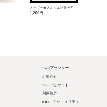
オーダー🫖メルヒェン簪〜アリスのお茶会
1,200円
ヘルプセンター
お知らせ
ヘルプとガイド
利用規約
minneのセキュリティ