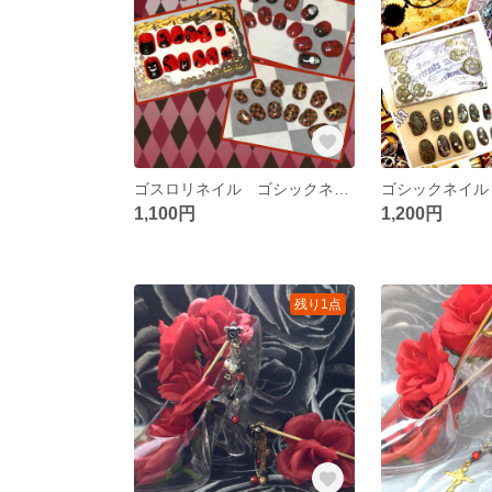
ゴスロリネイル ゴシックネイル 地雷ネイル ショートネイルチップ
1,100円
1,200円
残り1点