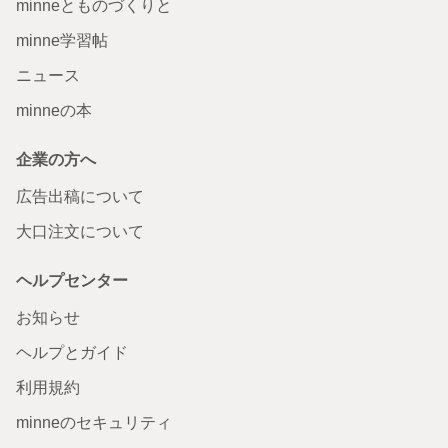
minneとものづくりと
minne学習帖
ニュース
minneの本
企業の方へ
広告出稿について
大口注文について
ヘルプセンター
お知らせ
ヘルプとガイド
利用規約
minneのセキュリティ