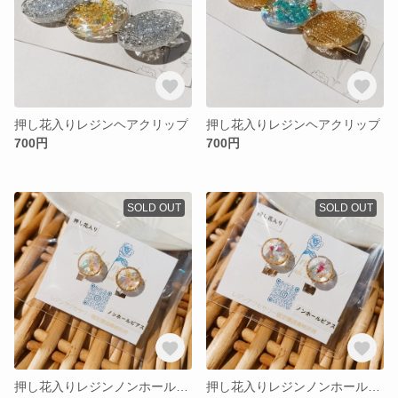
押し花入りレジンヘアクリップ
押し花入りレジンヘアクリップ
700円
700円
SOLD OUT
SOLD OUT
押し花入りレジンノンホールピアス
押し花入りレジンノンホールピアス