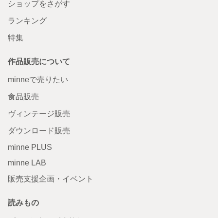
ショップをさがす
ランキング
特集
作品販売について
minneで売りたい
食品販売
ヴィンテージ販売
ダウンロード販売
minne PLUS
minne LAB
販売支援企画・イベント
読みもの