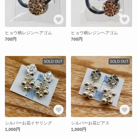
ヒョウ柄レジンヘアゴム
ヒョウ柄レジンヘアゴム
700円
700円
SOLD OUT
SOLD OUT
シルバーお花イヤリング
シルバーお花ピアス
1,000円
1,000円