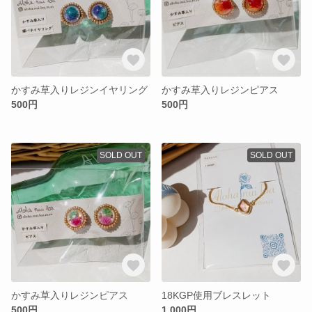
かすみ草入りレジンイヤリング
かすみ草入りレジンピアス
500円
500円
SOLD OUT
SOLD OUT
かすみ草入りレジンピアス
18KGP使用ブレスレット
500円
1,000円