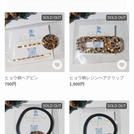
SOLD OUT
SOLD OUT
ヒョウ柄ヘアピン
ヒョウ柄レジンヘアクリップ
700円
1,500円
SOLD OUT
SOLD OUT