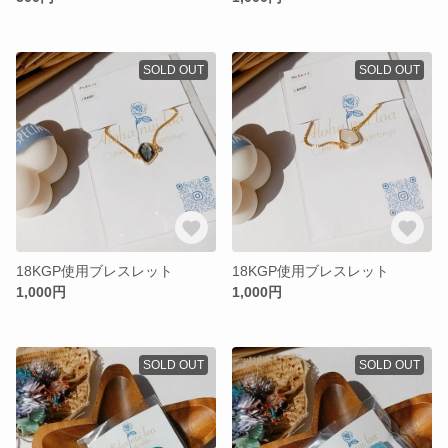
SOLD OUT
SOLD OUT
18KGP使用ブレスレット
18KGP使用ブレスレット
1,000円
1,000円
SOLD OUT
SOLD OUT