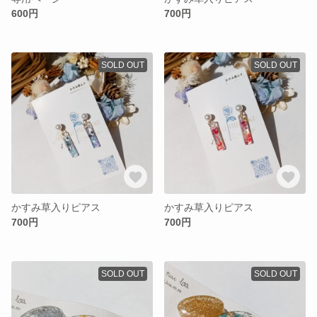
600円
700円
SOLD OUT
SOLD OUT
かすみ草入りピアス
かすみ草入りピアス
700円
700円
SOLD OUT
SOLD OUT