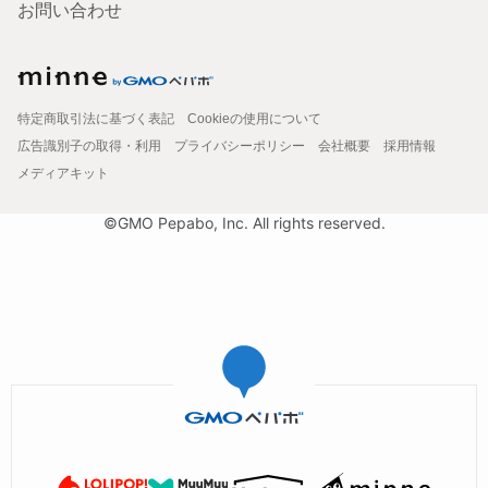
お問い合わせ
特定商取引法に基づく表記
Cookieの使用について
広告識別子の取得・利用
プライバシーポリシー
会社概要
採用情報
メディアキット
©GMO Pepabo, Inc. All rights reserved.