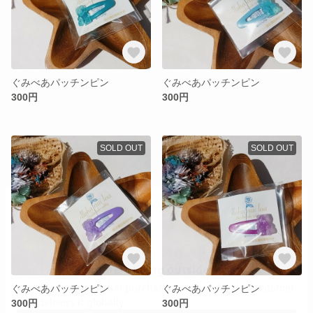
ぐみべあパッチンピン
ぐみべあパッチンピン
300円
300円
SOLD OUT
SOLD OUT
ぐみべあパッチンピン
ぐみべあパッチンピン
300円
300円