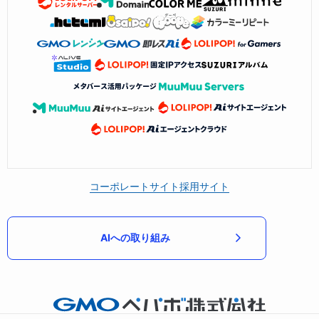
コーポレートサイト
採用サイト
AIへの取り組み