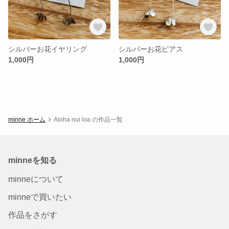
シルバーお花イヤリング
シルバーお花ピアス
1,000円
1,000円
minne ホーム
Aloha nui loa の作品一覧
minneを知る
minneについて
minneで買いたい
作品をさがす