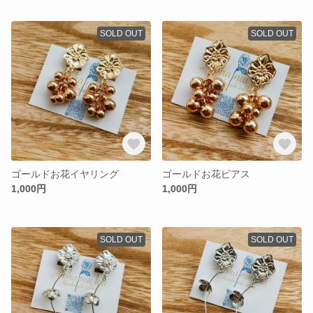
SOLD OUT
SOLD OUT
ゴールドお花イヤリング
ゴールドお花ピアス
1,000円
1,000円
SOLD OUT
SOLD OUT