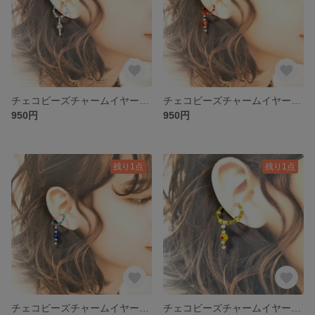
チェコビーズチャームイヤーカフ（ホワイト）
チェコビーズチャームイヤーカフ（レッド）
950円
950円
残り1点
残り1点
チェコビーズチャームイヤーカフ（ブルー）
チェコビーズチャームイヤーカフ（イエロー）