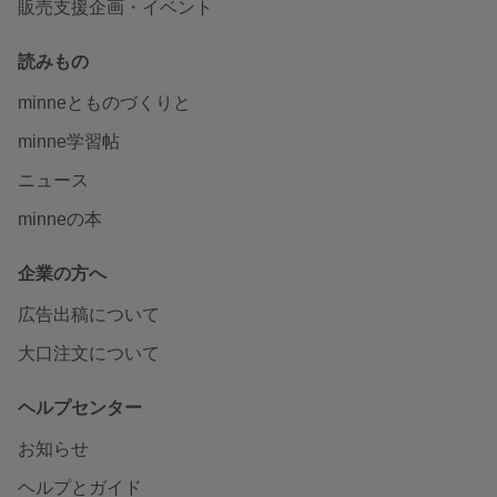
販売支援企画・イベント
読みもの
minneとものづくりと
minne学習帖
ニュース
minneの本
企業の方へ
広告出稿について
大口注文について
ヘルプセンター
お知らせ
ヘルプとガイド