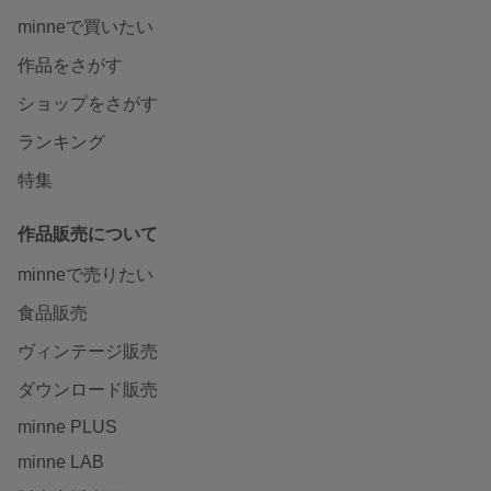
minneで買いたい
作品をさがす
ショップをさがす
ランキング
特集
作品販売について
minneで売りたい
食品販売
ヴィンテージ販売
ダウンロード販売
minne PLUS
minne LAB