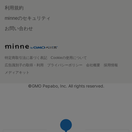
利用規約
minneのセキュリティ
お問い合わせ
特定商取引法に基づく表記
Cookieの使用について
広告識別子の取得・利用
プライバシーポリシー
会社概要
採用情報
メディアキット
©GMO Pepabo, Inc. All rights reserved.