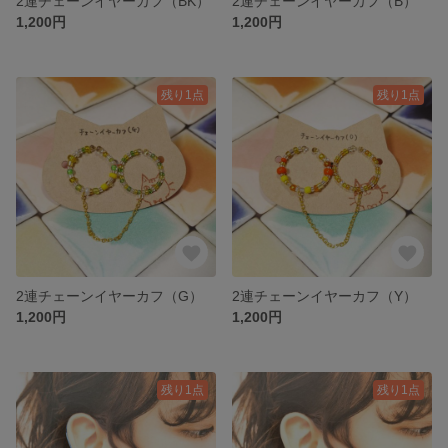
2連チェーンイヤーカフ（BK）
2連チェーンイヤーカフ（B）
1,200円
1,200円
残り1点
残り1点
2連チェーンイヤーカフ（G）
2連チェーンイヤーカフ（Y）
1,200円
1,200円
残り1点
残り1点