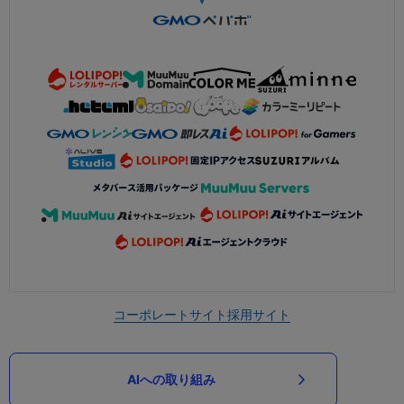
コーポレートサイト
採用サイト
AIへの取り組み