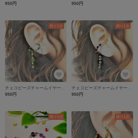
950円
950円
残り1点
残り1点
チェコビーズチャームイヤーカフ（グリーン）
チェコビーズチャームイヤーカフ（ブラック）
950円
950円
残り1点
残り1点