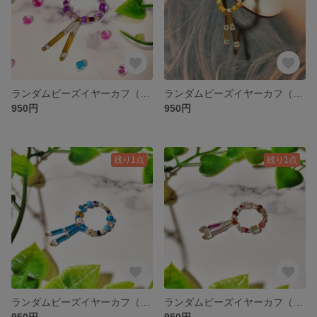
ランダムビーズイヤーカフ（パープル）
ランダムビーズイヤーカフ（イエロー）
950円
950円
残り1点
残り1点
ランダムビーズイヤーカフ（ブルー）
ランダムビーズイヤーカフ（ピンク）
950円
950円