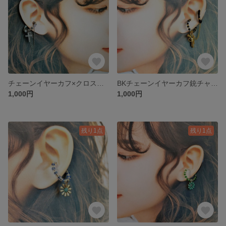
チェーンイヤーカフ×クロスチャーム
BKチェーンイヤーカフ銃チャーム
1,000円
1,000円
残り1点
残り1点