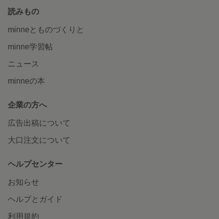
読みもの
minneとものづくりと
minne学習帖
ニュース
minneの本
企業の方へ
広告出稿について
大口注文について
ヘルプセンター
お知らせ
ヘルプとガイド
利用規約