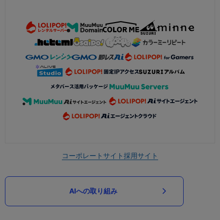
コーポレートサイト
採用サイト
AIへの取り組み