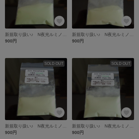
新規取り扱い♪ N夜光ルミノーバ 超えの蓄光♪ ゾックスフォスファー 耐水高輝度グリーン１５０μm１０ｇ
新規取り扱い♪ N夜光ルミノーバ 超えの蓄光♪ ゾックスフォスファー 耐水高輝度グリーン１００μm１０ｇ
900円
900円
SOLD OUT
SOLD OUT
新規取り扱い♪ N夜光ルミノーバ 超えの蓄光♪ ゾックスフォスファー 耐水＆高輝度グリーン５０μm１０ｇ
新規取り扱い♪ N夜光ルミノーバ 超えの蓄光♪ ゾックスフォスファー 耐水＆高輝度グリーン２５μm１０ｇ
900円
900円