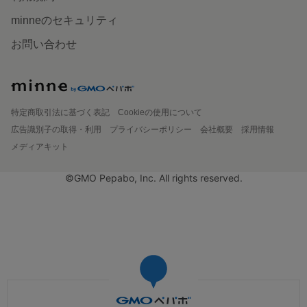
minneのセキュリティ
お問い合わせ
特定商取引法に基づく表記
Cookieの使用について
広告識別子の取得・利用
プライバシーポリシー
会社概要
採用情報
メディアキット
©GMO Pepabo, Inc. All rights reserved.