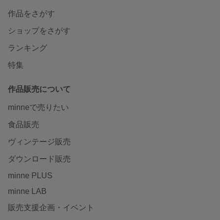
作品をさがす
ショップをさがす
ランキング
特集
作品販売について
minneで売りたい
食品販売
ヴィンテージ販売
ダウンロード販売
minne PLUS
minne LAB
販売支援企画・イベント