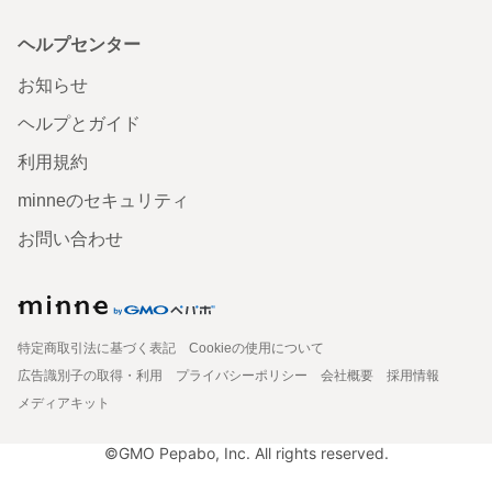
ヘルプセンター
お知らせ
ヘルプとガイド
利用規約
minneのセキュリティ
お問い合わせ
特定商取引法に基づく表記
Cookieの使用について
広告識別子の取得・利用
プライバシーポリシー
会社概要
採用情報
メディアキット
©GMO Pepabo, Inc. All rights reserved.