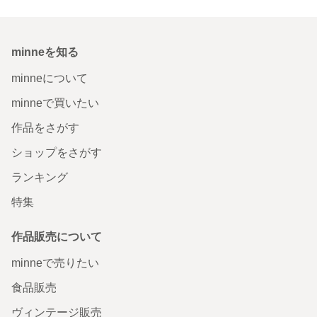
minneを知る
minneについて
minneで買いたい
作品をさがす
ショップをさがす
ランキング
特集
作品販売について
minneで売りたい
食品販売
ヴィンテージ販売