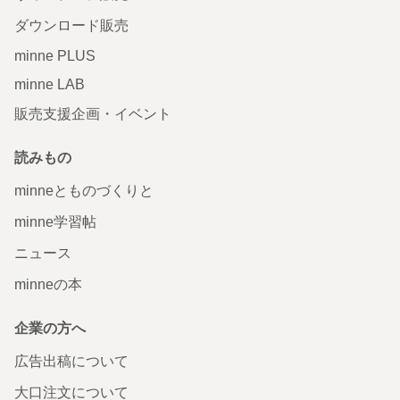
ダウンロード販売
minne PLUS
minne LAB
販売支援企画・イベント
読みもの
minneとものづくりと
minne学習帖
ニュース
minneの本
企業の方へ
広告出稿について
大口注文について