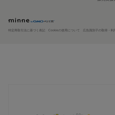
特定商取引法に基づく表記
Cookieの使用について
広告識別子の取得・利