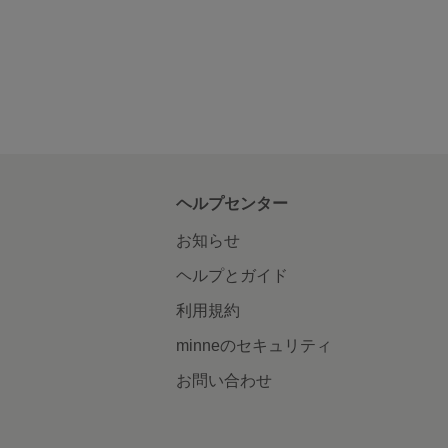
ヘルプセンター
お知らせ
ヘルプとガイド
利用規約
minneのセキュリティ
お問い合わせ