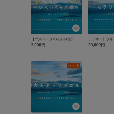
【専用ページMADARA様】
3,000円
39,000円
残り1点