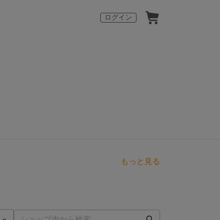
ログイン
もっと見る