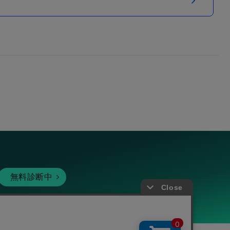
無料診断中