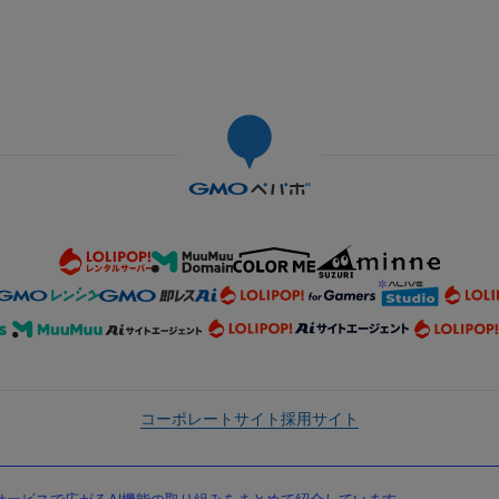
コーポレートサイト
採用サイト