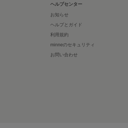
ヘルプセンター
お知らせ
ヘルプとガイド
利用規約
minneのセキュリティ
お問い合わせ