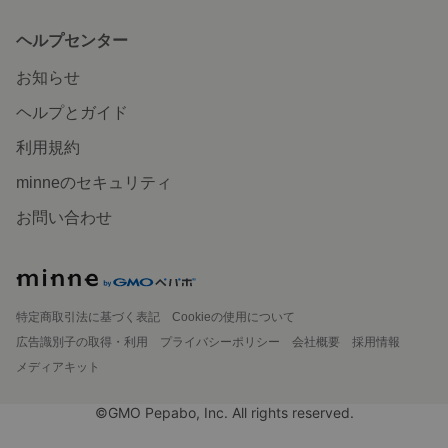
ヘルプセンター
お知らせ
ヘルプとガイド
利用規約
minneのセキュリティ
お問い合わせ
特定商取引法に基づく表記
Cookieの使用について
広告識別子の取得・利用
プライバシーポリシー
会社概要
採用情報
メディアキット
©GMO Pepabo, Inc. All rights reserved.