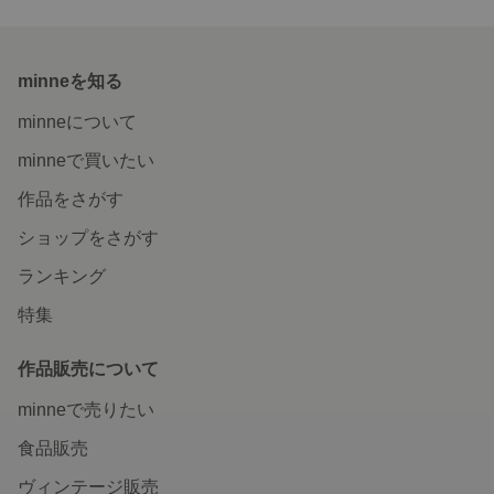
minneを知る
minneについて
minneで買いたい
作品をさがす
ショップをさがす
ランキング
特集
作品販売について
minneで売りたい
食品販売
ヴィンテージ販売