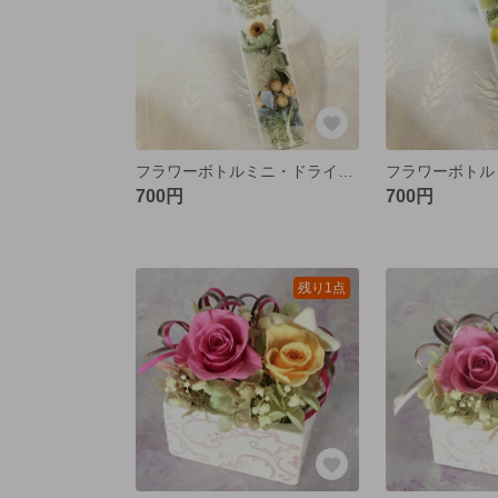
フラワーボトルミニ・ドライフラワー・ナチュラルホワイト
700円
700円
残り1点