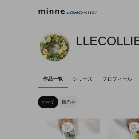
LLECOLLI
作品一覧
シリーズ
プロフィール
すべて
販売中