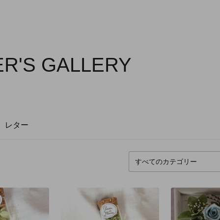
ER'S GALLERY
レター