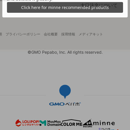
大口注文について
用
プライバシーポリシー
会社概要
採用情報
メディアキット
©GMO Pepabo, Inc. All rights reserved.