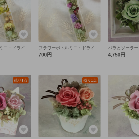
フラワーボトルミニ・ドライフラワー・イエロー
フラワーボトルミニ・ドライフラワー・ピンク
700円
4,750円
残り1点
残り1点