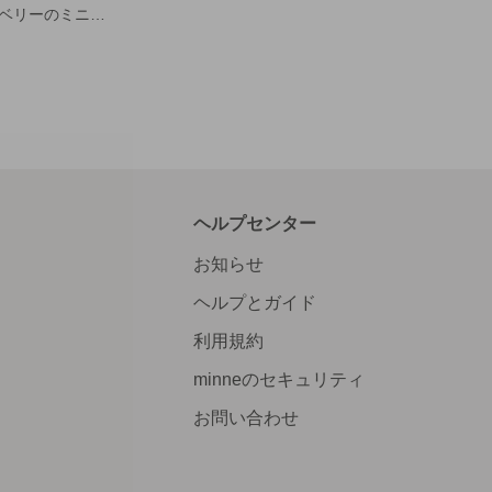
バラとペッパーベリーのミニアレンジグレーシーカップ・ピンク
ヘルプセンター
お知らせ
ヘルプとガイド
利用規約
minneのセキュリティ
お問い合わせ