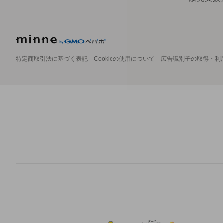
特定商取引法に基づく表記
Cookieの使用について
広告識別子の取得・利