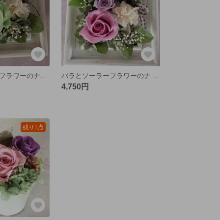
バラとソーラーフラワーのナチュラルミニフレーム・グリーン
バラとソーラーフラワーのナチュラルミニフレーム・ピンク
4,750円
残り1点