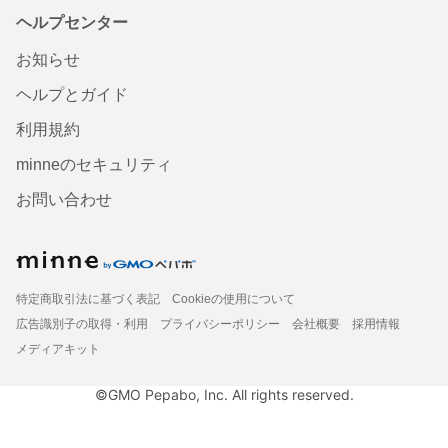
ヘルプセンター
お知らせ
ヘルプとガイド
利用規約
minneのセキュリティ
お問い合わせ
特定商取引法に基づく表記
Cookieの使用について
広告識別子の取得・利用
プライバシーポリシー
会社概要
採用情報
メディアキット
©GMO Pepabo, Inc. All rights reserved.