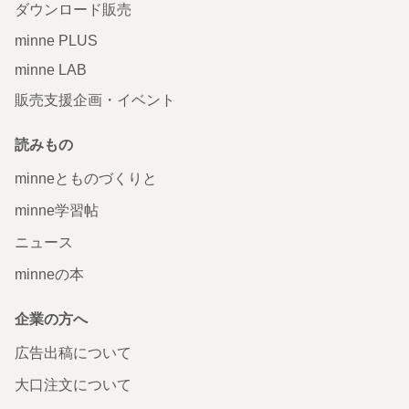
ダウンロード販売
minne PLUS
minne LAB
販売支援企画・イベント
読みもの
minneとものづくりと
minne学習帖
ニュース
minneの本
企業の方へ
広告出稿について
大口注文について