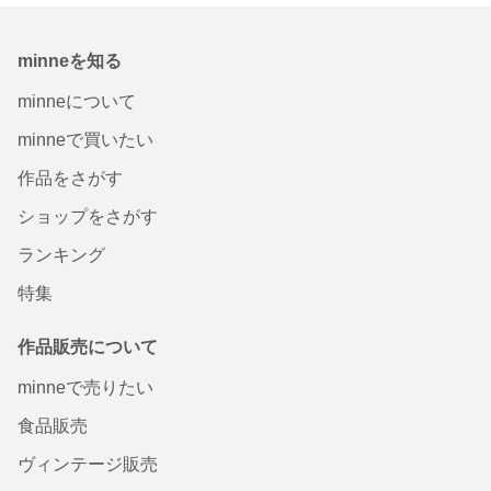
minneを知る
minneについて
minneで買いたい
作品をさがす
ショップをさがす
ランキング
特集
作品販売について
minneで売りたい
食品販売
ヴィンテージ販売